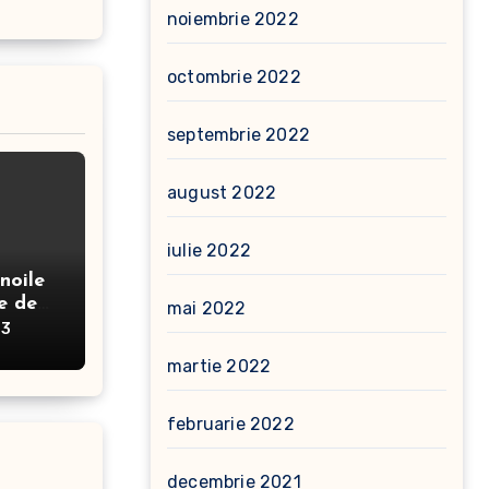
noiembrie 2022
octombrie 2022
septembrie 2022
august 2022
iulie 2022
noile
e de
mai 2022
23
martie 2022
februarie 2022
decembrie 2021