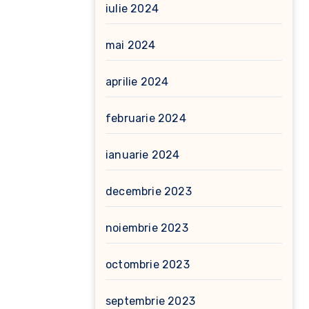
iulie 2024
mai 2024
aprilie 2024
februarie 2024
ianuarie 2024
decembrie 2023
noiembrie 2023
octombrie 2023
septembrie 2023