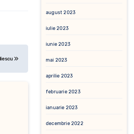
august 2023
iulie 2023
iunie 2023
Iliescu
mai 2023
aprilie 2023
februarie 2023
ianuarie 2023
decembrie 2022