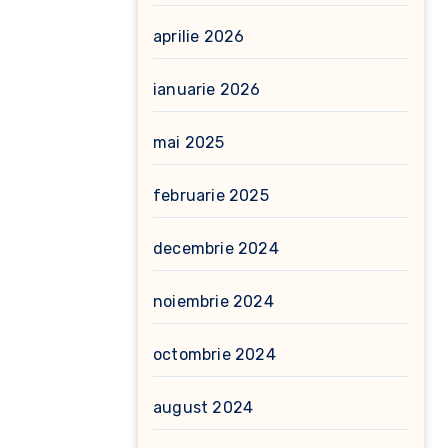
aprilie 2026
ianuarie 2026
mai 2025
februarie 2025
decembrie 2024
noiembrie 2024
octombrie 2024
august 2024