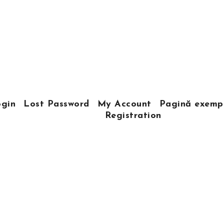
gin
Lost Password
My Account
Pagină exemp
Registration