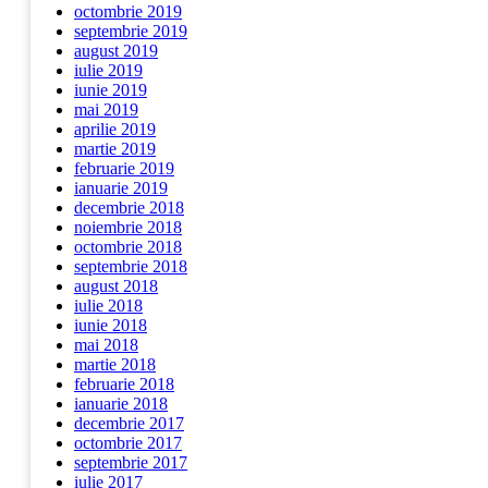
octombrie 2019
septembrie 2019
august 2019
iulie 2019
iunie 2019
mai 2019
aprilie 2019
martie 2019
februarie 2019
ianuarie 2019
decembrie 2018
noiembrie 2018
octombrie 2018
septembrie 2018
august 2018
iulie 2018
iunie 2018
mai 2018
martie 2018
februarie 2018
ianuarie 2018
decembrie 2017
octombrie 2017
septembrie 2017
iulie 2017