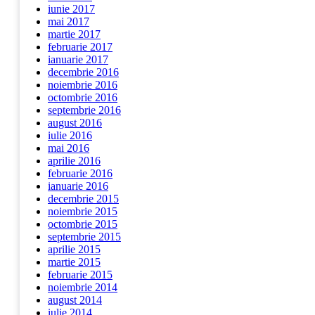
iunie 2017
mai 2017
martie 2017
februarie 2017
ianuarie 2017
decembrie 2016
noiembrie 2016
octombrie 2016
septembrie 2016
august 2016
iulie 2016
mai 2016
aprilie 2016
februarie 2016
ianuarie 2016
decembrie 2015
noiembrie 2015
octombrie 2015
septembrie 2015
aprilie 2015
martie 2015
februarie 2015
noiembrie 2014
august 2014
iulie 2014