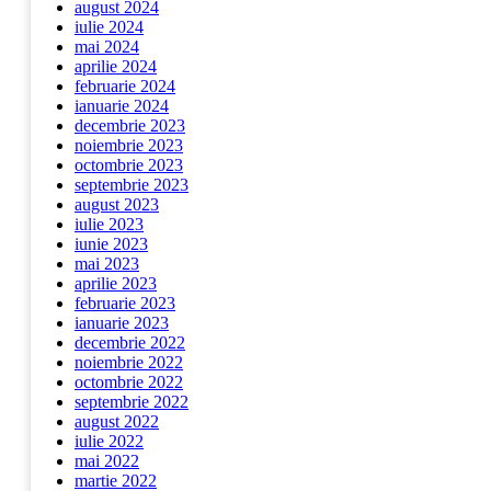
august 2024
iulie 2024
mai 2024
aprilie 2024
februarie 2024
ianuarie 2024
decembrie 2023
noiembrie 2023
octombrie 2023
septembrie 2023
august 2023
iulie 2023
iunie 2023
mai 2023
aprilie 2023
februarie 2023
ianuarie 2023
decembrie 2022
noiembrie 2022
octombrie 2022
septembrie 2022
august 2022
iulie 2022
mai 2022
martie 2022