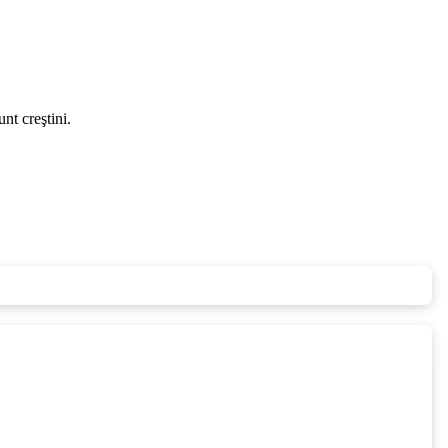
nt creştini.