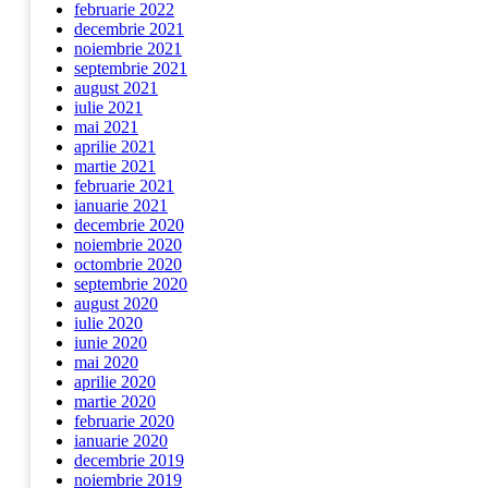
februarie 2022
decembrie 2021
noiembrie 2021
septembrie 2021
august 2021
iulie 2021
mai 2021
aprilie 2021
martie 2021
februarie 2021
ianuarie 2021
decembrie 2020
noiembrie 2020
octombrie 2020
septembrie 2020
august 2020
iulie 2020
iunie 2020
mai 2020
aprilie 2020
martie 2020
februarie 2020
ianuarie 2020
decembrie 2019
noiembrie 2019