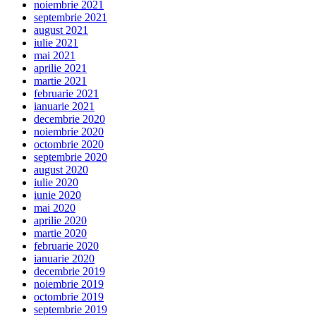
noiembrie 2021
septembrie 2021
august 2021
iulie 2021
mai 2021
aprilie 2021
martie 2021
februarie 2021
ianuarie 2021
decembrie 2020
noiembrie 2020
octombrie 2020
septembrie 2020
august 2020
iulie 2020
iunie 2020
mai 2020
aprilie 2020
martie 2020
februarie 2020
ianuarie 2020
decembrie 2019
noiembrie 2019
octombrie 2019
septembrie 2019