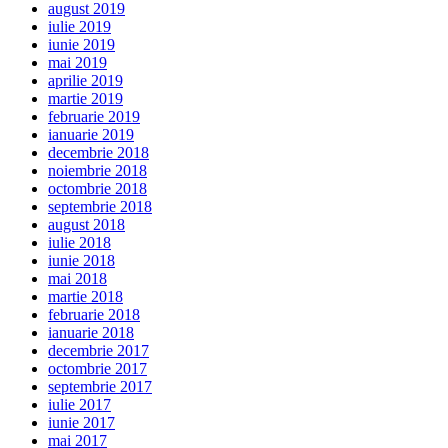
august 2019
iulie 2019
iunie 2019
mai 2019
aprilie 2019
martie 2019
februarie 2019
ianuarie 2019
decembrie 2018
noiembrie 2018
octombrie 2018
septembrie 2018
august 2018
iulie 2018
iunie 2018
mai 2018
martie 2018
februarie 2018
ianuarie 2018
decembrie 2017
octombrie 2017
septembrie 2017
iulie 2017
iunie 2017
mai 2017