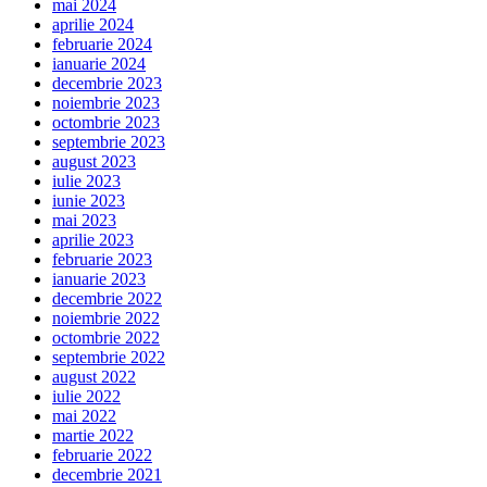
mai 2024
aprilie 2024
februarie 2024
ianuarie 2024
decembrie 2023
noiembrie 2023
octombrie 2023
septembrie 2023
august 2023
iulie 2023
iunie 2023
mai 2023
aprilie 2023
februarie 2023
ianuarie 2023
decembrie 2022
noiembrie 2022
octombrie 2022
septembrie 2022
august 2022
iulie 2022
mai 2022
martie 2022
februarie 2022
decembrie 2021