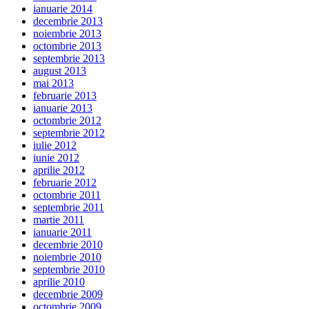
ianuarie 2014
decembrie 2013
noiembrie 2013
octombrie 2013
septembrie 2013
august 2013
mai 2013
februarie 2013
ianuarie 2013
octombrie 2012
septembrie 2012
iulie 2012
iunie 2012
aprilie 2012
februarie 2012
octombrie 2011
septembrie 2011
martie 2011
ianuarie 2011
decembrie 2010
noiembrie 2010
septembrie 2010
aprilie 2010
decembrie 2009
octombrie 2009