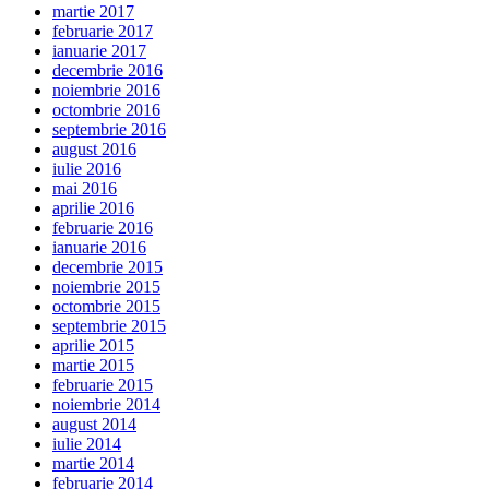
martie 2017
februarie 2017
ianuarie 2017
decembrie 2016
noiembrie 2016
octombrie 2016
septembrie 2016
august 2016
iulie 2016
mai 2016
aprilie 2016
februarie 2016
ianuarie 2016
decembrie 2015
noiembrie 2015
octombrie 2015
septembrie 2015
aprilie 2015
martie 2015
februarie 2015
noiembrie 2014
august 2014
iulie 2014
martie 2014
februarie 2014