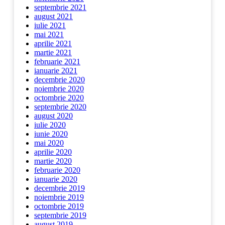
septembrie 2021
august 2021
iulie 2021
mai 2021
aprilie 2021
martie 2021
februarie 2021
ianuarie 2021
decembrie 2020
noiembrie 2020
octombrie 2020
septembrie 2020
august 2020
iulie 2020
iunie 2020
mai 2020
aprilie 2020
martie 2020
februarie 2020
ianuarie 2020
decembrie 2019
noiembrie 2019
octombrie 2019
septembrie 2019
august 2019