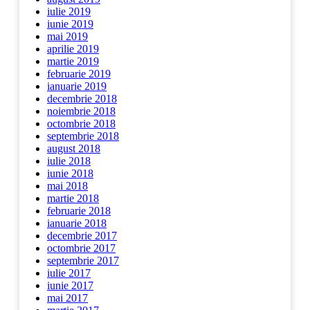
iulie 2019
iunie 2019
mai 2019
aprilie 2019
martie 2019
februarie 2019
ianuarie 2019
decembrie 2018
noiembrie 2018
octombrie 2018
septembrie 2018
august 2018
iulie 2018
iunie 2018
mai 2018
martie 2018
februarie 2018
ianuarie 2018
decembrie 2017
octombrie 2017
septembrie 2017
iulie 2017
iunie 2017
mai 2017