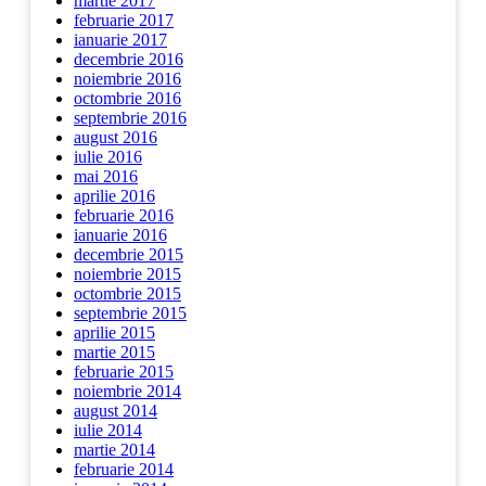
martie 2017
februarie 2017
ianuarie 2017
decembrie 2016
noiembrie 2016
octombrie 2016
septembrie 2016
august 2016
iulie 2016
mai 2016
aprilie 2016
februarie 2016
ianuarie 2016
decembrie 2015
noiembrie 2015
octombrie 2015
septembrie 2015
aprilie 2015
martie 2015
februarie 2015
noiembrie 2014
august 2014
iulie 2014
martie 2014
februarie 2014