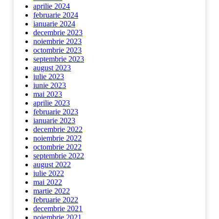
aprilie 2024
februarie 2024
ianuarie 2024
decembrie 2023
noiembrie 2023
octombrie 2023
septembrie 2023
august 2023
iulie 2023
iunie 2023
mai 2023
aprilie 2023
februarie 2023
ianuarie 2023
decembrie 2022
noiembrie 2022
octombrie 2022
septembrie 2022
august 2022
iulie 2022
mai 2022
martie 2022
februarie 2022
decembrie 2021
noiembrie 2021