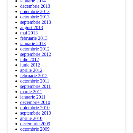
ianuarie 2014
decembrie 2013
noiembrie 2013
octombrie 2013
septembrie 2013
august 2013
mai 2013
februarie 2013
ianuarie 2013
octombrie 2012
septembrie 2012
iulie 2012
iunie 2012
aprilie 2012
februarie 2012
octombrie 2011
septembrie 2011
martie 2011
ianuarie 2011
decembrie 2010
noiembrie 2010
septembrie 2010
aprilie 2010
decembrie 2009
octombrie 2009