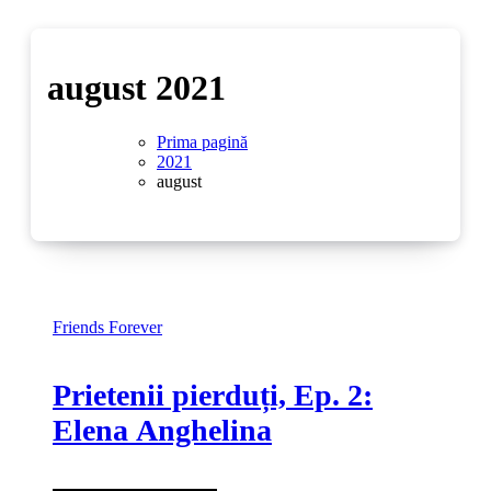
august 2021
Prima pagină
2021
august
Friends Forever
Prietenii pierduți, Ep. 2:
Elena Anghelina