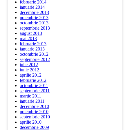
februarie 2014
ianuarie 2014
decembrie 2013
noiembrie 2013
octombrie 2013
septembrie 2013
august 2013
mai 2013
februarie 2013
ianuarie 2013
octombrie 2012
septembrie 2012
iulie 2012
iunie 2012
aprilie 2012
februarie 2012
octombrie 2011
septembrie 2011
martie 2011
ianuarie 2011
decembrie 2010
noiembrie 2010
septembrie 2010
aprilie 2010
decembrie 2009