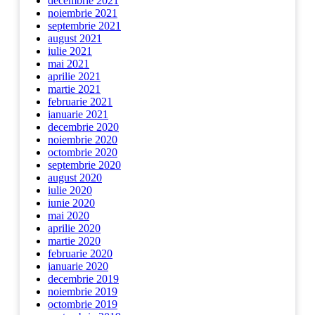
decembrie 2021
noiembrie 2021
septembrie 2021
august 2021
iulie 2021
mai 2021
aprilie 2021
martie 2021
februarie 2021
ianuarie 2021
decembrie 2020
noiembrie 2020
octombrie 2020
septembrie 2020
august 2020
iulie 2020
iunie 2020
mai 2020
aprilie 2020
martie 2020
februarie 2020
ianuarie 2020
decembrie 2019
noiembrie 2019
octombrie 2019