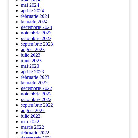
mai 2024
aprilie 2024
februarie 2024
ianuarie 2024
decembrie 2023
noiembrie 2023
octombrie 2023
septembrie 2023
august 2023
iulie 2023
iunie 2023
mai 2023
aprilie 2023
februarie 2023
ianuarie 2023
decembrie 2022
noiembrie 2022
octombrie 2022
septembrie 2022
august 2022
iulie 2022
mai 2022
martie 2022
februarie 2022