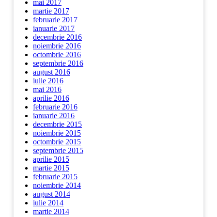
mai 2017
martie 2017
februarie 2017
ianuarie 2017
decembrie 2016
noiembrie 2016
octombrie 2016
septembrie 2016
august 2016
iulie 2016
mai 2016
aprilie 2016
februarie 2016
ianuarie 2016
decembrie 2015
noiembrie 2015
octombrie 2015
septembrie 2015
aprilie 2015
martie 2015
februarie 2015
noiembrie 2014
august 2014
iulie 2014
martie 2014