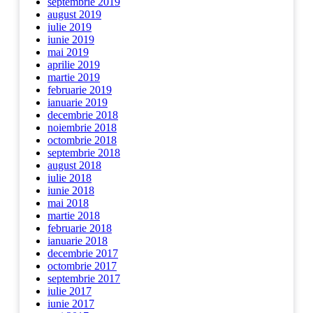
septembrie 2019
august 2019
iulie 2019
iunie 2019
mai 2019
aprilie 2019
martie 2019
februarie 2019
ianuarie 2019
decembrie 2018
noiembrie 2018
octombrie 2018
septembrie 2018
august 2018
iulie 2018
iunie 2018
mai 2018
martie 2018
februarie 2018
ianuarie 2018
decembrie 2017
octombrie 2017
septembrie 2017
iulie 2017
iunie 2017