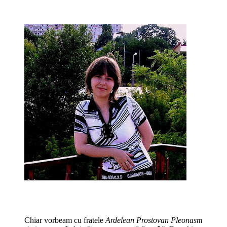
Chiar vorbeam cu fratele
Ardelean Prostovan Pleonasm