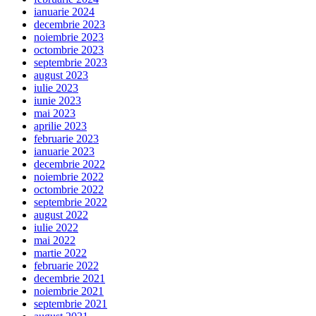
ianuarie 2024
decembrie 2023
noiembrie 2023
octombrie 2023
septembrie 2023
august 2023
iulie 2023
iunie 2023
mai 2023
aprilie 2023
februarie 2023
ianuarie 2023
decembrie 2022
noiembrie 2022
octombrie 2022
septembrie 2022
august 2022
iulie 2022
mai 2022
martie 2022
februarie 2022
decembrie 2021
noiembrie 2021
septembrie 2021