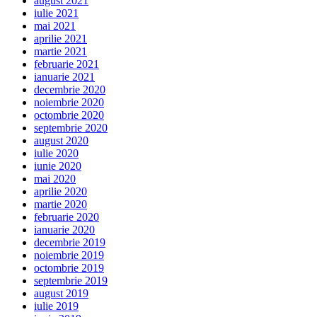
august 2021
iulie 2021
mai 2021
aprilie 2021
martie 2021
februarie 2021
ianuarie 2021
decembrie 2020
noiembrie 2020
octombrie 2020
septembrie 2020
august 2020
iulie 2020
iunie 2020
mai 2020
aprilie 2020
martie 2020
februarie 2020
ianuarie 2020
decembrie 2019
noiembrie 2019
octombrie 2019
septembrie 2019
august 2019
iulie 2019