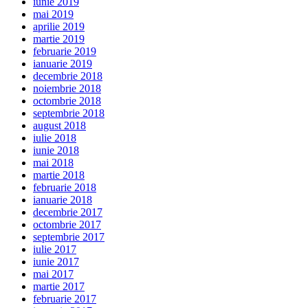
iunie 2019
mai 2019
aprilie 2019
martie 2019
februarie 2019
ianuarie 2019
decembrie 2018
noiembrie 2018
octombrie 2018
septembrie 2018
august 2018
iulie 2018
iunie 2018
mai 2018
martie 2018
februarie 2018
ianuarie 2018
decembrie 2017
octombrie 2017
septembrie 2017
iulie 2017
iunie 2017
mai 2017
martie 2017
februarie 2017