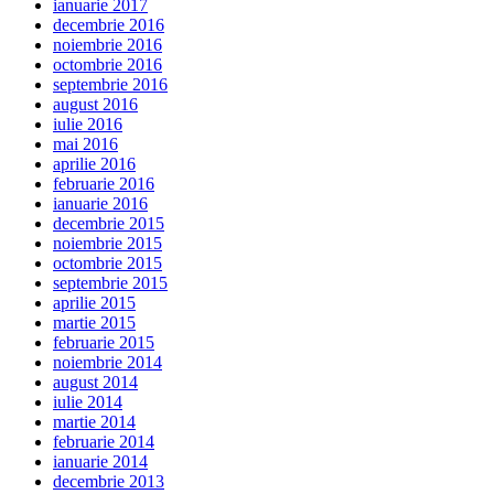
ianuarie 2017
decembrie 2016
noiembrie 2016
octombrie 2016
septembrie 2016
august 2016
iulie 2016
mai 2016
aprilie 2016
februarie 2016
ianuarie 2016
decembrie 2015
noiembrie 2015
octombrie 2015
septembrie 2015
aprilie 2015
martie 2015
februarie 2015
noiembrie 2014
august 2014
iulie 2014
martie 2014
februarie 2014
ianuarie 2014
decembrie 2013