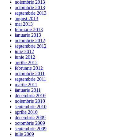
noiembrie 2013
octombrie 2013
septembrie 2013
august 2013
mai 2013
februarie 2013
ianuarie 2013
octombrie 2012
septembrie 2012
iulie 2012
iunie 2012
aprilie 2012
februarie 2012
octombrie 2011
septembrie 2011
martie 2011
ianuarie 2011
decembrie 2010
noiembrie 2010
septembrie 2010
aprilie 2010
decembrie 2009
octombrie 2009
septembrie 2009
iulie 2009