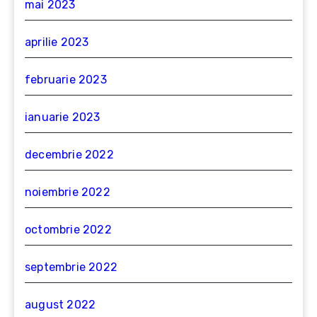
mai 2023
aprilie 2023
februarie 2023
ianuarie 2023
decembrie 2022
noiembrie 2022
octombrie 2022
septembrie 2022
august 2022