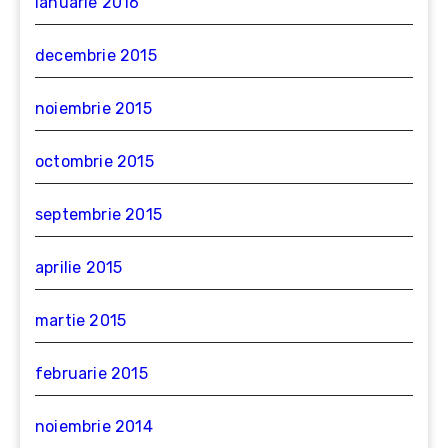
ianuarie 2016
decembrie 2015
noiembrie 2015
octombrie 2015
septembrie 2015
aprilie 2015
martie 2015
februarie 2015
noiembrie 2014