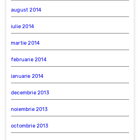
august 2014
iulie 2014
martie 2014
februarie 2014
ianuarie 2014
decembrie 2013
noiembrie 2013
octombrie 2013