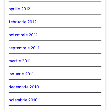
aprilie 2012
februarie 2012
octombrie 2011
septembrie 2011
martie 2011
ianuarie 2011
decembrie 2010
noiembrie 2010