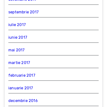
septembrie 2017
iulie 2017
iunie 2017
mai 2017
martie 2017
februarie 2017
ianuarie 2017
decembrie 2016