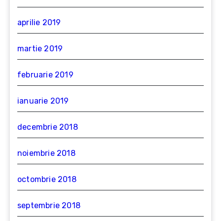
aprilie 2019
martie 2019
februarie 2019
ianuarie 2019
decembrie 2018
noiembrie 2018
octombrie 2018
septembrie 2018