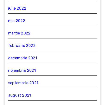
iulie 2022
mai 2022
martie 2022
februarie 2022
decembrie 2021
noiembrie 2021
septembrie 2021
august 2021