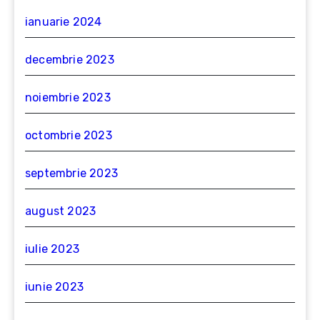
ianuarie 2024
decembrie 2023
noiembrie 2023
octombrie 2023
septembrie 2023
august 2023
iulie 2023
iunie 2023