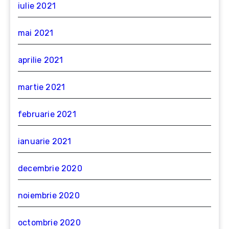
iulie 2021
mai 2021
aprilie 2021
martie 2021
februarie 2021
ianuarie 2021
decembrie 2020
noiembrie 2020
octombrie 2020