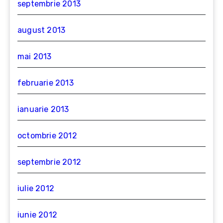
septembrie 2013
august 2013
mai 2013
februarie 2013
ianuarie 2013
octombrie 2012
septembrie 2012
iulie 2012
iunie 2012