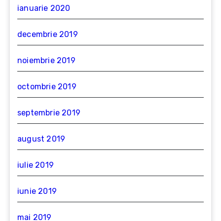
ianuarie 2020
decembrie 2019
noiembrie 2019
octombrie 2019
septembrie 2019
august 2019
iulie 2019
iunie 2019
mai 2019