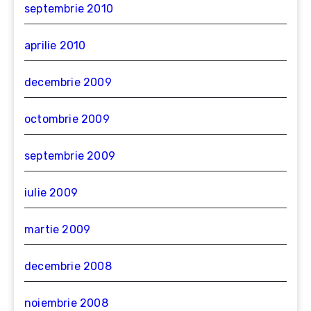
septembrie 2010
aprilie 2010
decembrie 2009
octombrie 2009
septembrie 2009
iulie 2009
martie 2009
decembrie 2008
noiembrie 2008