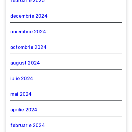
februarie 2025
decembrie 2024
noiembrie 2024
octombrie 2024
august 2024
iulie 2024
mai 2024
aprilie 2024
februarie 2024