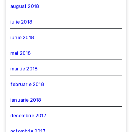
august 2018
iulie 2018
iunie 2018
mai 2018
martie 2018
februarie 2018
ianuarie 2018
decembrie 2017
octombrie 2017