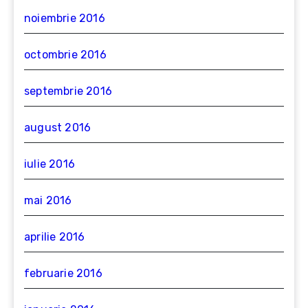
noiembrie 2016
octombrie 2016
septembrie 2016
august 2016
iulie 2016
mai 2016
aprilie 2016
februarie 2016