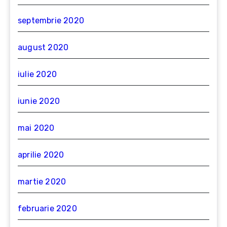
septembrie 2020
august 2020
iulie 2020
iunie 2020
mai 2020
aprilie 2020
martie 2020
februarie 2020