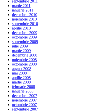
septembrie 2011
martie 2011
ianuarie 2011
decembrie 2010
noiembrie 2010
septembrie 2010
aprilie 2010
decembrie 2009
octombrie 2009
septembrie 2009
iulie 2009
martie 2009
decembrie 2008
noiembrie 2008
octombrie 2008
august 2008
mai 2008
aprilie 2008
martie 2008
februarie 2008
ianuarie 2008
decembrie 2007
noiembrie 2007
octombrie 2007
septembrie 2007