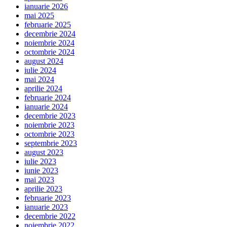
ianuarie 2026
mai 2025
februarie 2025
decembrie 2024
noiembrie 2024
octombrie 2024
august 2024
iulie 2024
mai 2024
aprilie 2024
februarie 2024
ianuarie 2024
decembrie 2023
noiembrie 2023
octombrie 2023
septembrie 2023
august 2023
iulie 2023
iunie 2023
mai 2023
aprilie 2023
februarie 2023
ianuarie 2023
decembrie 2022
noiembrie 2022