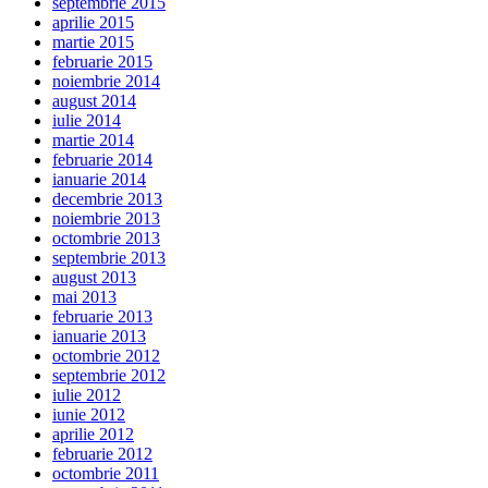
septembrie 2015
aprilie 2015
martie 2015
februarie 2015
noiembrie 2014
august 2014
iulie 2014
martie 2014
februarie 2014
ianuarie 2014
decembrie 2013
noiembrie 2013
octombrie 2013
septembrie 2013
august 2013
mai 2013
februarie 2013
ianuarie 2013
octombrie 2012
septembrie 2012
iulie 2012
iunie 2012
aprilie 2012
februarie 2012
octombrie 2011