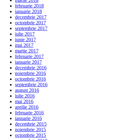
martie 2018
februarie 2018
ianuarie 2018
decembrie 2017
octombrie 2017
septembrie 2017
iulie 2017
iunie 2017
mai 2017
martie 2017
februarie 2017
ianuarie 2017
decembrie 2016
noiembrie 2016
octombrie 2016
septembrie 2016
august 2016
iulie 2016
mai 2016
aprilie 2016
februarie 2016
ianuarie 2016
decembrie 2015
noiembrie 2015
octombrie 2015