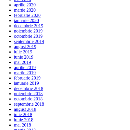
aprilie 2020
martie 2020
februarie 2020
ianuarie 2020
decembrie 2019
noiembrie 2019
octombrie 2019
septembrie 2019
august 2019
iulie 2019
iunie 2019
mai 2019
aprilie 2019
martie 2019
februarie 2019
ianuarie 2019
decembrie 2018
noiembrie 2018
octombrie 2018
septembrie 2018
august 2018
iulie 2018
iunie 2018
mai 2018