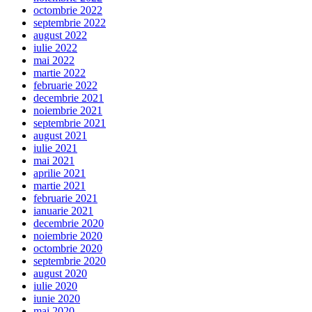
octombrie 2022
septembrie 2022
august 2022
iulie 2022
mai 2022
martie 2022
februarie 2022
decembrie 2021
noiembrie 2021
septembrie 2021
august 2021
iulie 2021
mai 2021
aprilie 2021
martie 2021
februarie 2021
ianuarie 2021
decembrie 2020
noiembrie 2020
octombrie 2020
septembrie 2020
august 2020
iulie 2020
iunie 2020
mai 2020