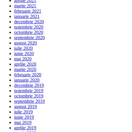
aprilie 2021
martie 2021
februarie 2021
ianuarie 2021
decembrie 2020
noiembrie 2020
octombrie 2020
septembrie 2020
august 2020
iulie 2020
iunie 2020
mai 2020
aprilie 2020
martie 2020
februarie 2020
ianuarie 2020
decembrie 2019
noiembrie 2019
octombrie 2019
septembrie 2019
august 2019
iulie 2019
iunie 2019
mai 2019
aprilie 2019