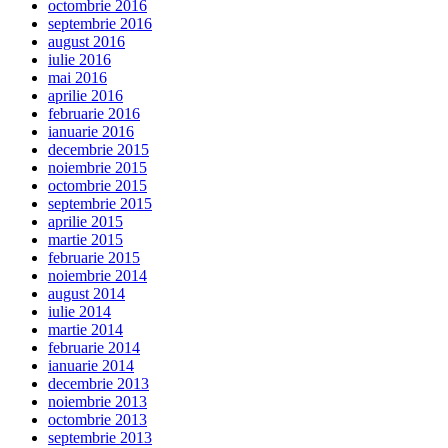
octombrie 2016
septembrie 2016
august 2016
iulie 2016
mai 2016
aprilie 2016
februarie 2016
ianuarie 2016
decembrie 2015
noiembrie 2015
octombrie 2015
septembrie 2015
aprilie 2015
martie 2015
februarie 2015
noiembrie 2014
august 2014
iulie 2014
martie 2014
februarie 2014
ianuarie 2014
decembrie 2013
noiembrie 2013
octombrie 2013
septembrie 2013