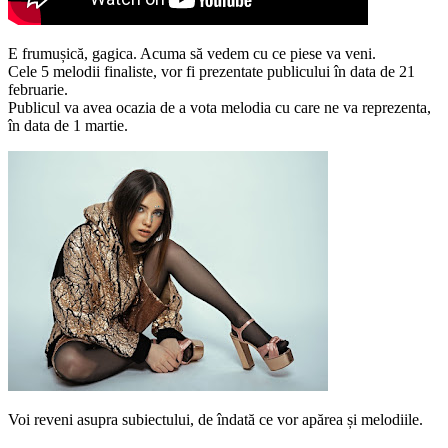
E frumușică, gagica. Acuma să vedem cu ce piese va veni.
Cele 5 melodii finaliste, vor fi prezentate publicului în data de 21
februarie.
Publicul va avea ocazia de a vota melodia cu care ne va reprezenta,
în data de 1 martie.
Voi reveni asupra subiectului, de îndată ce vor apărea și melodiile.