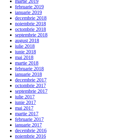
martie 2019
februarie 2019
ianuarie 2019
decembrie 2018
noiembrie 2018
octombrie 2018
septembrie 2018
august 2018
iulie 2018
iunie 2018
mai 2018
martie 2018
februarie 2018
ianuarie 2018
decembrie 2017
octombrie 2017
septembrie 2017
iulie 2017
iunie 2017
mai 2017
martie 2017
februarie 2017
ianuarie 2017
decembrie 2016
noiembrie 2016