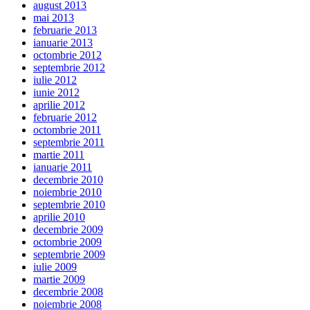
august 2013
mai 2013
februarie 2013
ianuarie 2013
octombrie 2012
septembrie 2012
iulie 2012
iunie 2012
aprilie 2012
februarie 2012
octombrie 2011
septembrie 2011
martie 2011
ianuarie 2011
decembrie 2010
noiembrie 2010
septembrie 2010
aprilie 2010
decembrie 2009
octombrie 2009
septembrie 2009
iulie 2009
martie 2009
decembrie 2008
noiembrie 2008