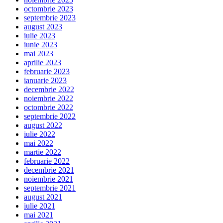
octombrie 2023
septembrie 2023
august 2023
iulie 2023
iunie 2023
mai 2023
aprilie 2023
februarie 2023
ianuarie 2023
decembrie 2022
noiembrie 2022
octombrie 2022
septembrie 2022
august 2022
iulie 2022
mai 2022
martie 2022
februarie 2022
decembrie 2021
noiembrie 2021
septembrie 2021
august 2021
iulie 2021
mai 2021