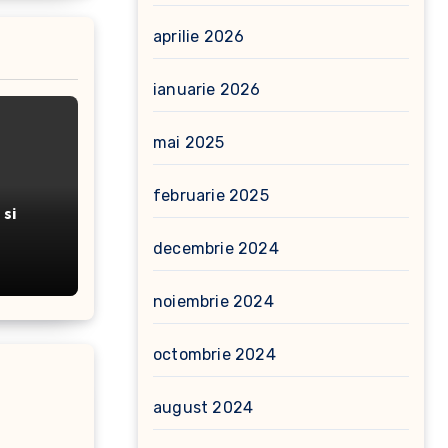
aprilie 2026
ianuarie 2026
mai 2025
februarie 2025
si
decembrie 2024
noiembrie 2024
octombrie 2024
august 2024