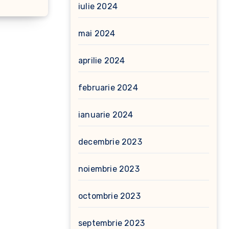
iulie 2024
mai 2024
aprilie 2024
februarie 2024
ianuarie 2024
decembrie 2023
noiembrie 2023
octombrie 2023
septembrie 2023