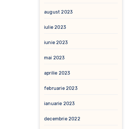
august 2023
iulie 2023
iunie 2023
mai 2023
aprilie 2023
februarie 2023
ianuarie 2023
decembrie 2022