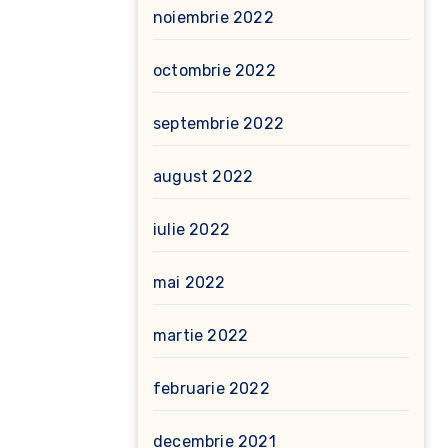
noiembrie 2022
octombrie 2022
septembrie 2022
august 2022
iulie 2022
mai 2022
martie 2022
februarie 2022
decembrie 2021