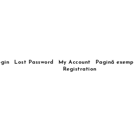
gin
Lost Password
My Account
Pagină exemp
Registration