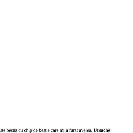
ste bestia cu chip de bestie care mi-a furat averea.
Ursache