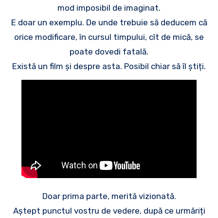
mod imposibil de imaginat.
E doar un exemplu. De unde trebuie să deducem că
orice modificare, în cursul timpului, cît de mică, se
poate dovedi fatală.
Există un film și despre asta. Posibil chiar să îl știți.
Doar prima parte, merită vizionată.
Aștept punctul vostru de vedere, după ce urmăriți