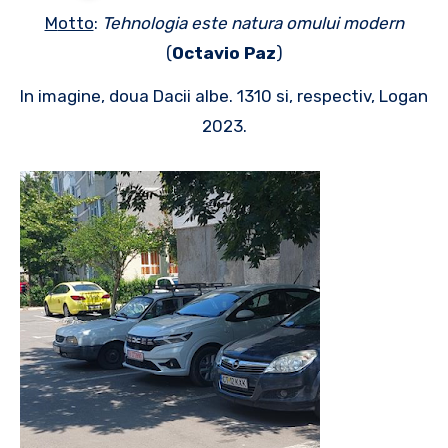
Motto
:
Tehnologia este natura omului modern
(
Octavio Paz
)
In imagine, doua Dacii albe. 1310 si, respectiv, Logan
2023.