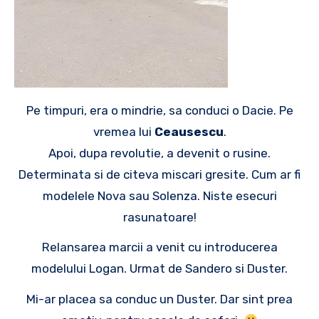
Pe timpuri, era o mindrie, sa conduci o Dacie. Pe
vremea lui
Ceausescu
.
Apoi, dupa revolutie, a devenit o rusine.
Determinata si de citeva miscari gresite. Cum ar fi
modelele Nova sau Solenza. Niste esecuri
rasunatoare!
Relansarea marcii a venit cu introducerea
modelului Logan. Urmat de Sandero si Duster.
Mi-ar placea sa conduc un Duster. Dar sint prea