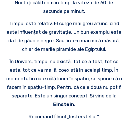
Noi toți călătorim în timp, la viteza de 60 de
secunde pe minut.
Timpul este relativ. El curge mai greu atunci cînd
este influențat de gravitație. Un bun exemplu este
dat de găurile negre. Sau, într-o mai mică măsură,
chiar de marile piramide ale Egiptului.
În Univers, timpul nu există. Tot ce a fost, tot ce
este, tot ce va mai fi, coexistă în același timp. În
momentul în care călătorim în spațiu, se spune că o
facem în spațiu-timp. Pentru că cele două nu pot fi
separate. Este un singur concept. Și vine de la
Einstein
.
Recomand filmul „Insterstellar”.