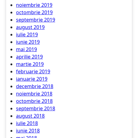
noiembrie 2019
octombrie 2019
septembrie 2019
august 2019
iulie 2019
iunie 2019
mai 2019
aprilie 2019
martie 2019
februarie 2019
ianuarie 2019
decembrie 2018
noiembrie 2018
octombrie 2018
septembrie 2018
august 2018
iulie 2018
iunie 2018