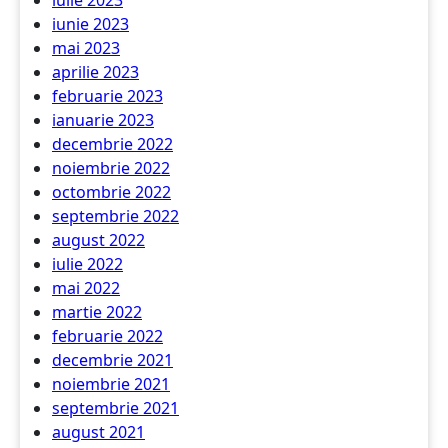
iulie 2023
iunie 2023
mai 2023
aprilie 2023
februarie 2023
ianuarie 2023
decembrie 2022
noiembrie 2022
octombrie 2022
septembrie 2022
august 2022
iulie 2022
mai 2022
martie 2022
februarie 2022
decembrie 2021
noiembrie 2021
septembrie 2021
august 2021