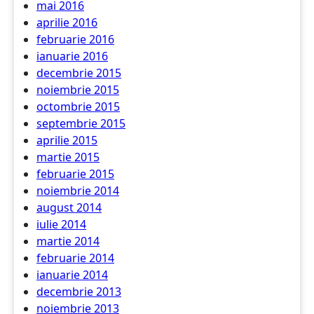
mai 2016
aprilie 2016
februarie 2016
ianuarie 2016
decembrie 2015
noiembrie 2015
octombrie 2015
septembrie 2015
aprilie 2015
martie 2015
februarie 2015
noiembrie 2014
august 2014
iulie 2014
martie 2014
februarie 2014
ianuarie 2014
decembrie 2013
noiembrie 2013