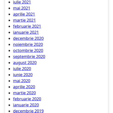
iulie 2021
mai 2021
aprilie 2021
martie 2021
februarie 2021
ianuarie 2021
decembrie 2020
noiembrie 2020
octombrie 2020
septembrie 2020
august 2020
iulie 2020
iunie 2020
mai 2020
aprilie 2020
martie 2020
februarie 2020
ianuarie 2020
decembrie 2019