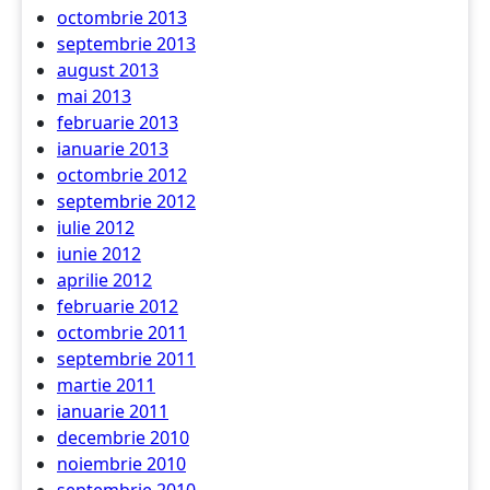
octombrie 2013
septembrie 2013
august 2013
mai 2013
februarie 2013
ianuarie 2013
octombrie 2012
septembrie 2012
iulie 2012
iunie 2012
aprilie 2012
februarie 2012
octombrie 2011
septembrie 2011
martie 2011
ianuarie 2011
decembrie 2010
noiembrie 2010