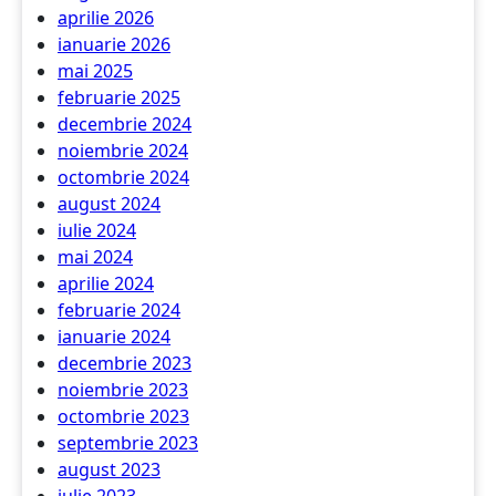
aprilie 2026
ianuarie 2026
mai 2025
februarie 2025
decembrie 2024
noiembrie 2024
octombrie 2024
august 2024
iulie 2024
mai 2024
aprilie 2024
februarie 2024
ianuarie 2024
decembrie 2023
noiembrie 2023
octombrie 2023
septembrie 2023
august 2023