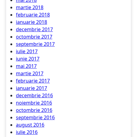
mai 2018
martie 2018
februarie 2018
ianuarie 2018
decembrie 2017
octombrie 2017
septembrie 2017
iulie 2017
iunie 2017
mai 2017
martie 2017
februarie 2017
ianuarie 2017
decembrie 2016
noiembrie 2016
octombrie 2016
septembrie 2016
august 2016
iulie 2016