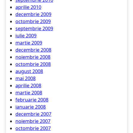
septembrie 2010
aprilie 2010
decembrie 2009
octombrie 2009
septembrie 2009
iulie 2009
martie 2009
decembrie 2008
noiembrie 2008
octombrie 2008
august 2008
mai 2008
aprilie 2008
martie 2008
februarie 2008
ianuarie 2008
decembrie 2007
noiembrie 2007
octombrie 2007