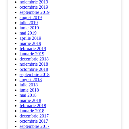
noiembrie 2019
octombrie 2019
septembrie 2019
august 2019
iulie 2019
iunie 2019
mai 2019
aprilie 2019
martie 2019
februarie 2019
ianuarie 2019
decembrie 2018
noiembrie 2018
octombrie 2018
septembrie 2018
august 2018
iulie 2018
iunie 2018
mai 2018
martie 2018
februarie 2018
ianuarie 2018
decembrie 2017
octombrie 2017
septembrie 2017