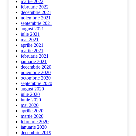
martie 2022
februarie 2022
decembrie 2021
noiembrie 2021
septembrie 2021
august 2021
iulie 2021
mai 2021
aprilie 2021
martie 2021
februarie 2021
ianuarie 2021
decembrie 2020
noiembrie 2020
octombrie 2020
septembrie 2020
august 2020
iulie 2020
iunie 2020
mai 2020
aprilie 2020
martie 2020
februarie 2020
ianuarie 2020
decembrie 2019