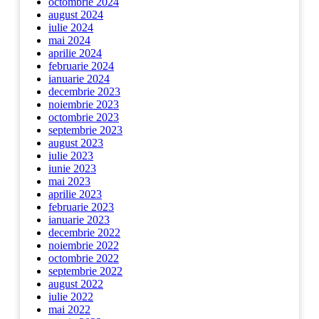
octombrie 2024
august 2024
iulie 2024
mai 2024
aprilie 2024
februarie 2024
ianuarie 2024
decembrie 2023
noiembrie 2023
octombrie 2023
septembrie 2023
august 2023
iulie 2023
iunie 2023
mai 2023
aprilie 2023
februarie 2023
ianuarie 2023
decembrie 2022
noiembrie 2022
octombrie 2022
septembrie 2022
august 2022
iulie 2022
mai 2022