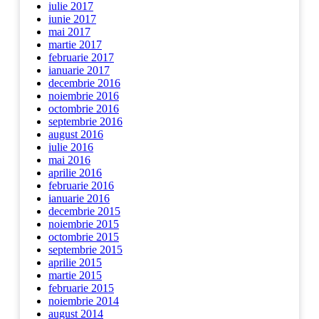
iulie 2017
iunie 2017
mai 2017
martie 2017
februarie 2017
ianuarie 2017
decembrie 2016
noiembrie 2016
octombrie 2016
septembrie 2016
august 2016
iulie 2016
mai 2016
aprilie 2016
februarie 2016
ianuarie 2016
decembrie 2015
noiembrie 2015
octombrie 2015
septembrie 2015
aprilie 2015
martie 2015
februarie 2015
noiembrie 2014
august 2014