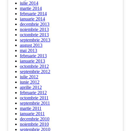
iulie 2014
martie 2014
februarie 2014
ianuarie 2014
decembrie 2013
noiembrie 2013
octombrie 2013
septembrie 2013
august 2013
mai 2013
februarie 2013
ianuarie 2013
octombrie 2012
septembrie 2012
iulie 2012
iunie 2012
aprilie 2012
februarie 2012
octombrie 2011
septembrie 2011
martie 2011
ianuarie 2011
decembrie 2010
noiembrie 2010
septembrie 2010