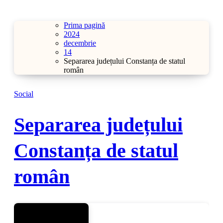
Prima pagină
2024
decembrie
14
Separarea județului Constanța de statul
român
Social
Separarea județului
Constanța de statul
român