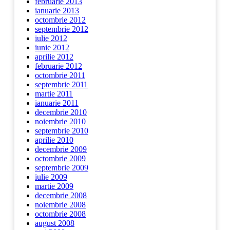
februarie 2013
ianuarie 2013
octombrie 2012
septembrie 2012
iulie 2012
iunie 2012
aprilie 2012
februarie 2012
octombrie 2011
septembrie 2011
martie 2011
ianuarie 2011
decembrie 2010
noiembrie 2010
septembrie 2010
aprilie 2010
decembrie 2009
octombrie 2009
septembrie 2009
iulie 2009
martie 2009
decembrie 2008
noiembrie 2008
octombrie 2008
august 2008