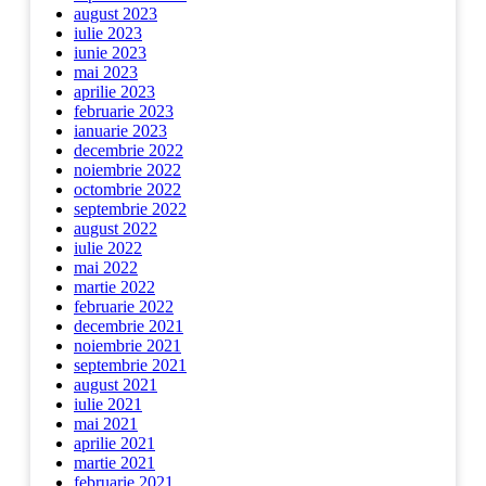
august 2023
iulie 2023
iunie 2023
mai 2023
aprilie 2023
februarie 2023
ianuarie 2023
decembrie 2022
noiembrie 2022
octombrie 2022
septembrie 2022
august 2022
iulie 2022
mai 2022
martie 2022
februarie 2022
decembrie 2021
noiembrie 2021
septembrie 2021
august 2021
iulie 2021
mai 2021
aprilie 2021
martie 2021
februarie 2021