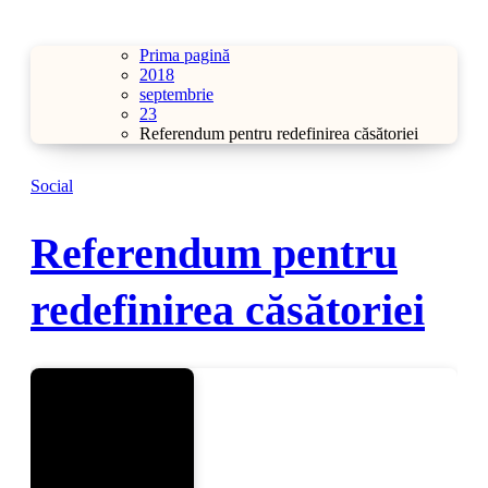
Prima pagină
2018
septembrie
23
Referendum pentru redefinirea căsătoriei
Social
Referendum pentru
redefinirea căsătoriei