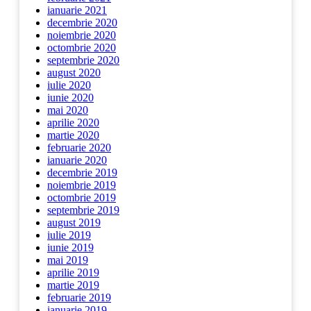
ianuarie 2021
decembrie 2020
noiembrie 2020
octombrie 2020
septembrie 2020
august 2020
iulie 2020
iunie 2020
mai 2020
aprilie 2020
martie 2020
februarie 2020
ianuarie 2020
decembrie 2019
noiembrie 2019
octombrie 2019
septembrie 2019
august 2019
iulie 2019
iunie 2019
mai 2019
aprilie 2019
martie 2019
februarie 2019
ianuarie 2019