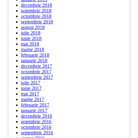
decembrie 2018
noiembrie 2018
octombrie 2018
septembrie 2018
august 2018
iulie 2018
iunie 2018
mai 2018
martie 2018
februarie 2018
ianuarie 2018
decembrie 2017
octombrie 2017
septembrie 2017
iulie 2017
iunie 2017
mai 2017
martie 2017
februarie 2017
ianuarie 2017
decembrie 2016
noiembrie 2016
octombrie 2016
septembrie 2016