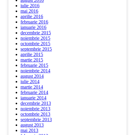
august 2016
iulie 2016
mai 2016
aprilie 2016
februarie 2016
ianuarie 2016
decembrie 2015
noiembrie 2015
octombrie 2015
septembrie 2015
aprilie 2015
martie 2015
februarie 2015
noiembrie 2014
august 2014
iulie 2014
martie 2014
februarie 2014
ianuarie 2014
decembrie 2013
noiembrie 2013
octombrie 2013
septembrie 2013
august 2013
mai 2013