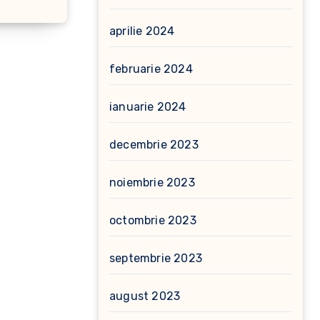
aprilie 2024
februarie 2024
ianuarie 2024
decembrie 2023
noiembrie 2023
octombrie 2023
septembrie 2023
august 2023