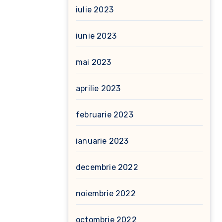
iulie 2023
iunie 2023
mai 2023
aprilie 2023
februarie 2023
ianuarie 2023
decembrie 2022
noiembrie 2022
octombrie 2022