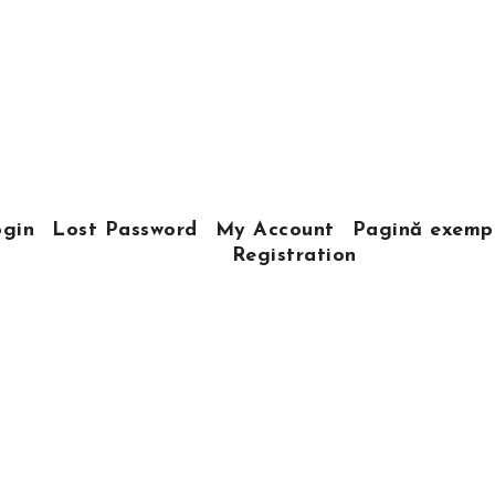
gin
Lost Password
My Account
Pagină exemp
Registration