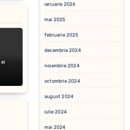
ianuarie 2026
mai 2025
februarie 2025
decembrie 2024
si
noiembrie 2024
octombrie 2024
august 2024
iulie 2024
mai 2024