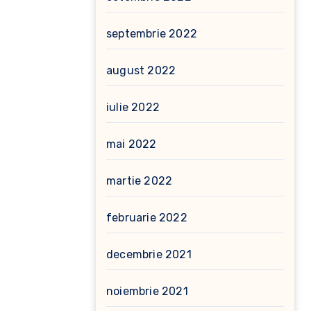
septembrie 2022
august 2022
iulie 2022
mai 2022
martie 2022
februarie 2022
decembrie 2021
noiembrie 2021