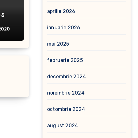
aprilie 2026
ră
ianuarie 2026
 2020
mai 2025
februarie 2025
decembrie 2024
noiembrie 2024
octombrie 2024
august 2024