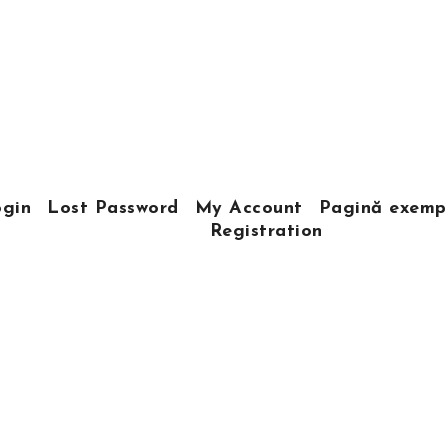
gin
Lost Password
My Account
Pagină exemp
Registration