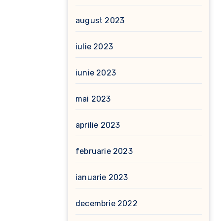
august 2023
iulie 2023
iunie 2023
mai 2023
aprilie 2023
februarie 2023
ianuarie 2023
decembrie 2022