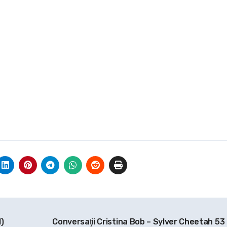
)
Conversaţii Cristina Bob – Sylver Cheetah 53 