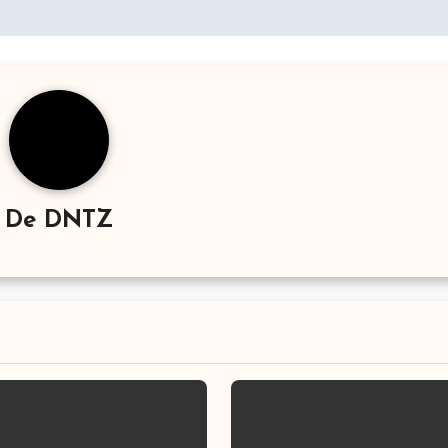
De
DNTZ