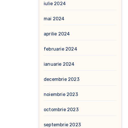
iulie 2024
mai 2024
aprilie 2024
februarie 2024
ianuarie 2024
decembrie 2023
noiembrie 2023
octombrie 2023
septembrie 2023