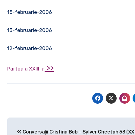
15-februarie-2006
13-februarie-2006
12-februarie-2006
>>
Partea a XXIII-a
Navigare
Conversaţii Cristina Bob – Sylver Cheetah 53 (XXI