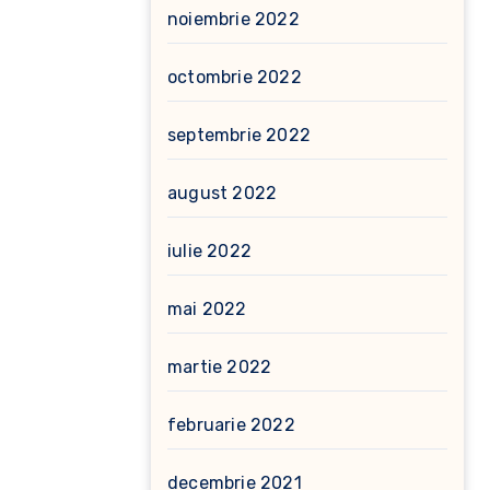
noiembrie 2022
octombrie 2022
septembrie 2022
august 2022
iulie 2022
mai 2022
martie 2022
februarie 2022
decembrie 2021