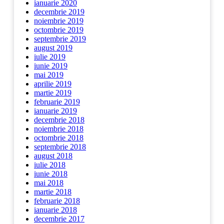
ianuarie 2020
decembrie 2019
noiembrie 2019
octombrie 2019
septembrie 2019
august 2019
iulie 2019
iunie 2019
mai 2019
aprilie 2019
martie 2019
februarie 2019
ianuarie 2019
decembrie 2018
noiembrie 2018
octombrie 2018
septembrie 2018
august 2018
iulie 2018
iunie 2018
mai 2018
martie 2018
februarie 2018
ianuarie 2018
decembrie 2017