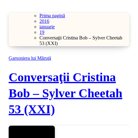
Prima pagină
2016
ianuarie
19
Conversaţii Cristina Bob – Sylver Cheetah
53 (XXI)
Garsoniera lui Măruţă
Conversaţii Cristina
Bob – Sylver Cheetah
53 (XXI)