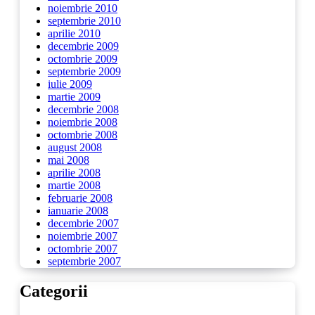
noiembrie 2010
septembrie 2010
aprilie 2010
decembrie 2009
octombrie 2009
septembrie 2009
iulie 2009
martie 2009
decembrie 2008
noiembrie 2008
octombrie 2008
august 2008
mai 2008
aprilie 2008
martie 2008
februarie 2008
ianuarie 2008
decembrie 2007
noiembrie 2007
octombrie 2007
septembrie 2007
Categorii