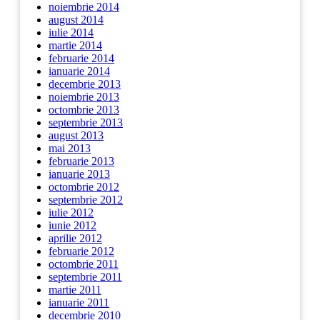
noiembrie 2014
august 2014
iulie 2014
martie 2014
februarie 2014
ianuarie 2014
decembrie 2013
noiembrie 2013
octombrie 2013
septembrie 2013
august 2013
mai 2013
februarie 2013
ianuarie 2013
octombrie 2012
septembrie 2012
iulie 2012
iunie 2012
aprilie 2012
februarie 2012
octombrie 2011
septembrie 2011
martie 2011
ianuarie 2011
decembrie 2010