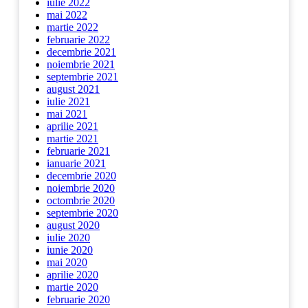
iulie 2022
mai 2022
martie 2022
februarie 2022
decembrie 2021
noiembrie 2021
septembrie 2021
august 2021
iulie 2021
mai 2021
aprilie 2021
martie 2021
februarie 2021
ianuarie 2021
decembrie 2020
noiembrie 2020
octombrie 2020
septembrie 2020
august 2020
iulie 2020
iunie 2020
mai 2020
aprilie 2020
martie 2020
februarie 2020