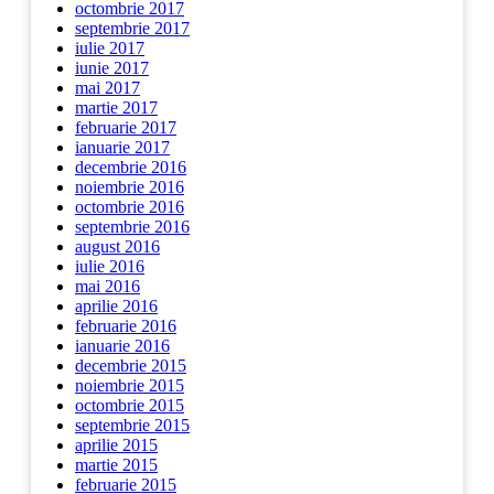
octombrie 2017
septembrie 2017
iulie 2017
iunie 2017
mai 2017
martie 2017
februarie 2017
ianuarie 2017
decembrie 2016
noiembrie 2016
octombrie 2016
septembrie 2016
august 2016
iulie 2016
mai 2016
aprilie 2016
februarie 2016
ianuarie 2016
decembrie 2015
noiembrie 2015
octombrie 2015
septembrie 2015
aprilie 2015
martie 2015
februarie 2015