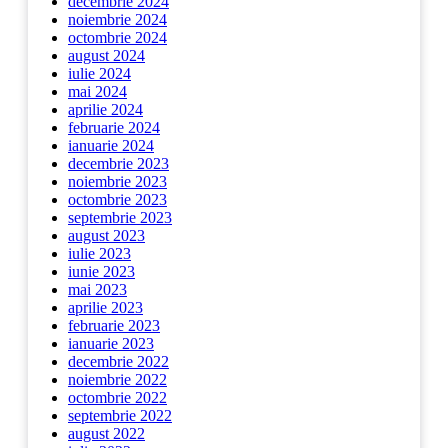
decembrie 2024
noiembrie 2024
octombrie 2024
august 2024
iulie 2024
mai 2024
aprilie 2024
februarie 2024
ianuarie 2024
decembrie 2023
noiembrie 2023
octombrie 2023
septembrie 2023
august 2023
iulie 2023
iunie 2023
mai 2023
aprilie 2023
februarie 2023
ianuarie 2023
decembrie 2022
noiembrie 2022
octombrie 2022
septembrie 2022
august 2022