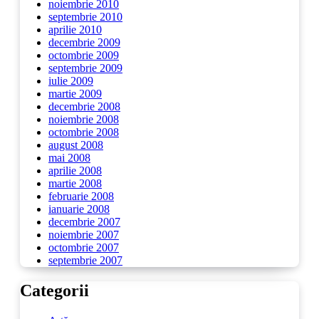
noiembrie 2010
septembrie 2010
aprilie 2010
decembrie 2009
octombrie 2009
septembrie 2009
iulie 2009
martie 2009
decembrie 2008
noiembrie 2008
octombrie 2008
august 2008
mai 2008
aprilie 2008
martie 2008
februarie 2008
ianuarie 2008
decembrie 2007
noiembrie 2007
octombrie 2007
septembrie 2007
Categorii