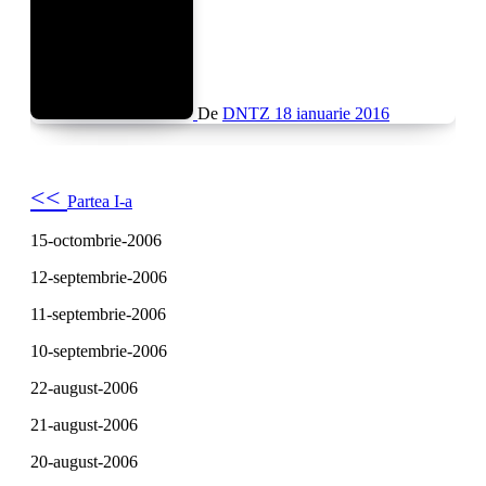
De
DNTZ
18 ianuarie 2016
<<
Partea I-a
15-octombrie-2006
12-septembrie-2006
11-septembrie-2006
10-septembrie-2006
22-august-2006
21-august-2006
20-august-2006