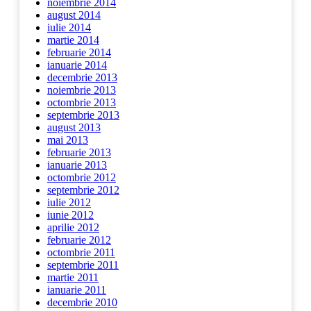
noiembrie 2014
august 2014
iulie 2014
martie 2014
februarie 2014
ianuarie 2014
decembrie 2013
noiembrie 2013
octombrie 2013
septembrie 2013
august 2013
mai 2013
februarie 2013
ianuarie 2013
octombrie 2012
septembrie 2012
iulie 2012
iunie 2012
aprilie 2012
februarie 2012
octombrie 2011
septembrie 2011
martie 2011
ianuarie 2011
decembrie 2010