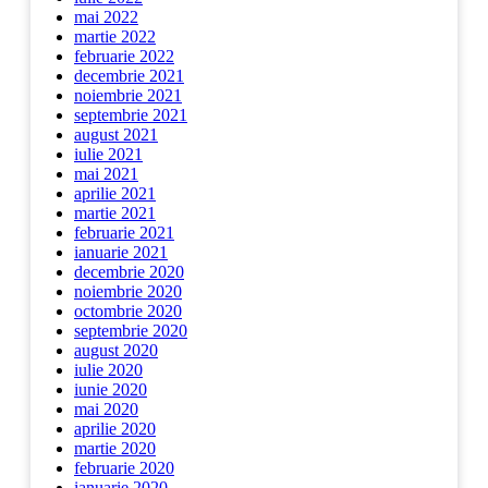
mai 2022
martie 2022
februarie 2022
decembrie 2021
noiembrie 2021
septembrie 2021
august 2021
iulie 2021
mai 2021
aprilie 2021
martie 2021
februarie 2021
ianuarie 2021
decembrie 2020
noiembrie 2020
octombrie 2020
septembrie 2020
august 2020
iulie 2020
iunie 2020
mai 2020
aprilie 2020
martie 2020
februarie 2020
ianuarie 2020