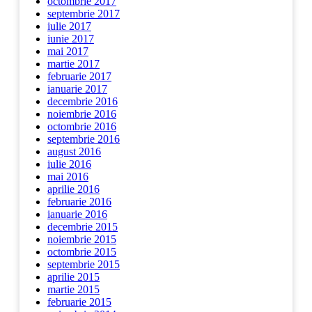
octombrie 2017
septembrie 2017
iulie 2017
iunie 2017
mai 2017
martie 2017
februarie 2017
ianuarie 2017
decembrie 2016
noiembrie 2016
octombrie 2016
septembrie 2016
august 2016
iulie 2016
mai 2016
aprilie 2016
februarie 2016
ianuarie 2016
decembrie 2015
noiembrie 2015
octombrie 2015
septembrie 2015
aprilie 2015
martie 2015
februarie 2015