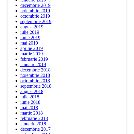
decembrie 2019
noiembrie 2019
octombrie 2019
septembrie 2019
august 2019
iulie 2019
iunie 2019
mai 2019
aprilie 2019
martie 2019
februarie 2019
ianuarie 2019
decembrie 2018
noiembrie 2018
octombrie 2018
septembrie 2018
august 2018
iulie 2018
iunie 2018
mai 2018
martie 2018
februarie 2018
ianuarie 2018
decembrie 2017