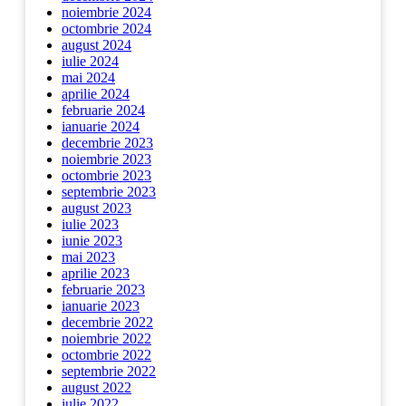
noiembrie 2024
octombrie 2024
august 2024
iulie 2024
mai 2024
aprilie 2024
februarie 2024
ianuarie 2024
decembrie 2023
noiembrie 2023
octombrie 2023
septembrie 2023
august 2023
iulie 2023
iunie 2023
mai 2023
aprilie 2023
februarie 2023
ianuarie 2023
decembrie 2022
noiembrie 2022
octombrie 2022
septembrie 2022
august 2022
iulie 2022