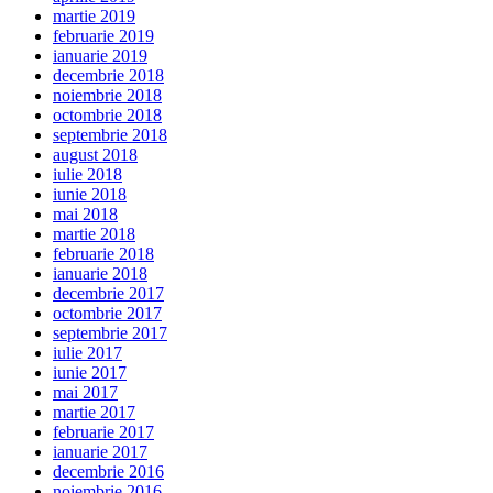
martie 2019
februarie 2019
ianuarie 2019
decembrie 2018
noiembrie 2018
octombrie 2018
septembrie 2018
august 2018
iulie 2018
iunie 2018
mai 2018
martie 2018
februarie 2018
ianuarie 2018
decembrie 2017
octombrie 2017
septembrie 2017
iulie 2017
iunie 2017
mai 2017
martie 2017
februarie 2017
ianuarie 2017
decembrie 2016
noiembrie 2016