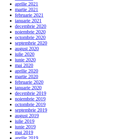
aprilie 2021
martie 2021
februarie 2021
ianuarie 2021
decembrie 2020
noiembrie 2020
octombrie 2020
septembrie 2020
august 2020
iulie 2020
iunie 2020
mai 2020
aprilie 2020
martie 2020
februarie 2020
ianuarie 2020
decembrie 2019
noiembrie 2019
octombrie 2019
septembrie 2019
august 2019
iulie 2019
iunie 2019
mai 2019
aprilie 2019