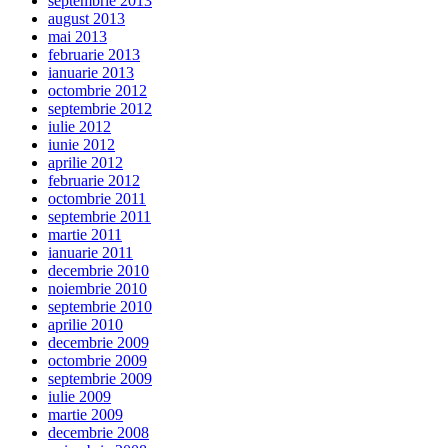
septembrie 2013
august 2013
mai 2013
februarie 2013
ianuarie 2013
octombrie 2012
septembrie 2012
iulie 2012
iunie 2012
aprilie 2012
februarie 2012
octombrie 2011
septembrie 2011
martie 2011
ianuarie 2011
decembrie 2010
noiembrie 2010
septembrie 2010
aprilie 2010
decembrie 2009
octombrie 2009
septembrie 2009
iulie 2009
martie 2009
decembrie 2008