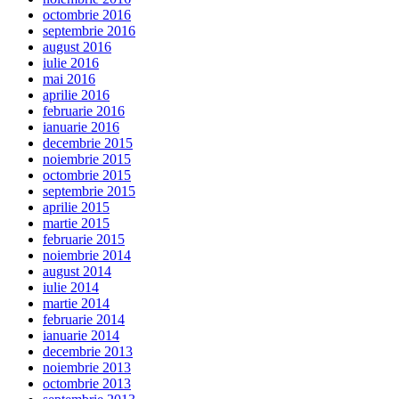
octombrie 2016
septembrie 2016
august 2016
iulie 2016
mai 2016
aprilie 2016
februarie 2016
ianuarie 2016
decembrie 2015
noiembrie 2015
octombrie 2015
septembrie 2015
aprilie 2015
martie 2015
februarie 2015
noiembrie 2014
august 2014
iulie 2014
martie 2014
februarie 2014
ianuarie 2014
decembrie 2013
noiembrie 2013
octombrie 2013