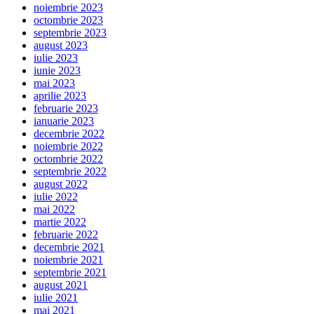
noiembrie 2023
octombrie 2023
septembrie 2023
august 2023
iulie 2023
iunie 2023
mai 2023
aprilie 2023
februarie 2023
ianuarie 2023
decembrie 2022
noiembrie 2022
octombrie 2022
septembrie 2022
august 2022
iulie 2022
mai 2022
martie 2022
februarie 2022
decembrie 2021
noiembrie 2021
septembrie 2021
august 2021
iulie 2021
mai 2021