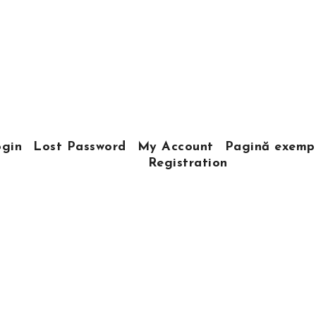
gin
Lost Password
My Account
Pagină exemp
Registration