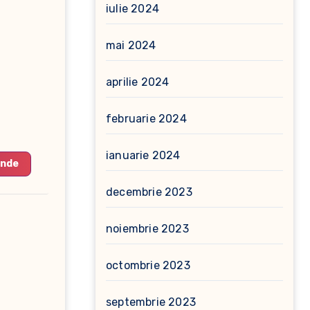
iulie 2024
mai 2024
aprilie 2024
februarie 2024
ianuarie 2024
unde
decembrie 2023
noiembrie 2023
octombrie 2023
septembrie 2023