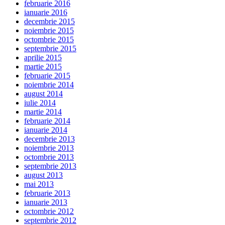
februarie 2016
ianuarie 2016
decembrie 2015
noiembrie 2015
octombrie 2015
septembrie 2015
aprilie 2015
martie 2015
februarie 2015
noiembrie 2014
august 2014
iulie 2014
martie 2014
februarie 2014
ianuarie 2014
decembrie 2013
noiembrie 2013
octombrie 2013
septembrie 2013
august 2013
mai 2013
februarie 2013
ianuarie 2013
octombrie 2012
septembrie 2012