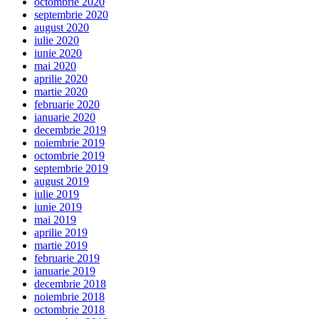
octombrie 2020
septembrie 2020
august 2020
iulie 2020
iunie 2020
mai 2020
aprilie 2020
martie 2020
februarie 2020
ianuarie 2020
decembrie 2019
noiembrie 2019
octombrie 2019
septembrie 2019
august 2019
iulie 2019
iunie 2019
mai 2019
aprilie 2019
martie 2019
februarie 2019
ianuarie 2019
decembrie 2018
noiembrie 2018
octombrie 2018