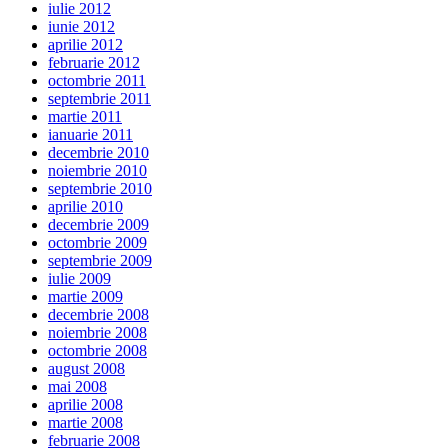
iulie 2012
iunie 2012
aprilie 2012
februarie 2012
octombrie 2011
septembrie 2011
martie 2011
ianuarie 2011
decembrie 2010
noiembrie 2010
septembrie 2010
aprilie 2010
decembrie 2009
octombrie 2009
septembrie 2009
iulie 2009
martie 2009
decembrie 2008
noiembrie 2008
octombrie 2008
august 2008
mai 2008
aprilie 2008
martie 2008
februarie 2008