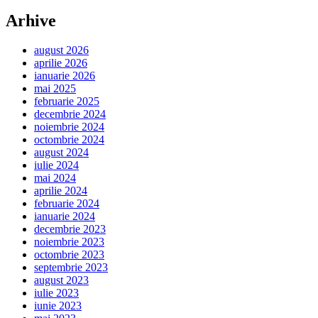
Arhive
august 2026
aprilie 2026
ianuarie 2026
mai 2025
februarie 2025
decembrie 2024
noiembrie 2024
octombrie 2024
august 2024
iulie 2024
mai 2024
aprilie 2024
februarie 2024
ianuarie 2024
decembrie 2023
noiembrie 2023
octombrie 2023
septembrie 2023
august 2023
iulie 2023
iunie 2023