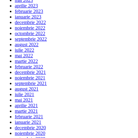
mai 2023
aprilie 2023
februarie 2023
ianuarie 2023
decembrie 2022
noiembrie 2022
octombrie 2022
septembrie 2022
august 2022
iulie 2022
mai 2022
martie 2022
februarie 2022
decembrie 2021
noiembrie 2021
septembrie 2021
august 2021
iulie 2021
mai 2021
aprilie 2021
martie 2021
februarie 2021
ianuarie 2021
decembrie 2020
noiembrie 2020