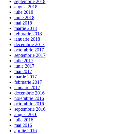
septembrie 2018
august 2018
iulie 2018
iunie 2018
mai 2018
martie 2018
februarie 2018
ianuarie 2018
decembrie 2017
octombrie 2017
septembrie 2017
iulie 2017
iunie 2017
mai 2017
martie 2017
februarie 2017
ianuarie 2017
decembrie 2016
noiembrie 2016
octombrie 2016
septembrie 2016
august 2016
iulie 2016
mai 2016
aprilie 2016