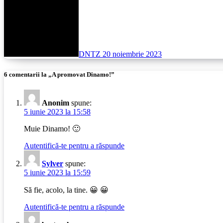
DNTZ
20 noiembrie 2023
6 comentarii la „A promovat Dinamo!”
Anonim
spune:
5 iunie 2023 la 15:58
Muie Dinamo! 🙂
Autentifică-te pentru a răspunde
Sylver
spune:
5 iunie 2023 la 15:59
Să fie, acolo, la tine. 😀 😀
Autentifică-te pentru a răspunde