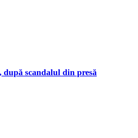
t, după scandalul din presă