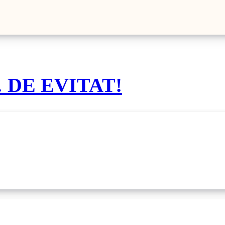
… DE EVITAT!