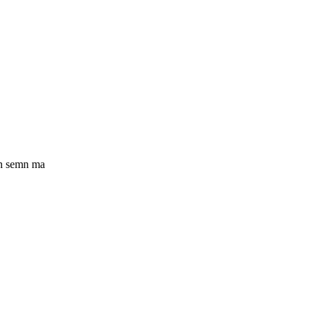
 un semn ma