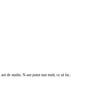
ani de studiu. N-am putut mai mult, ce să fac.