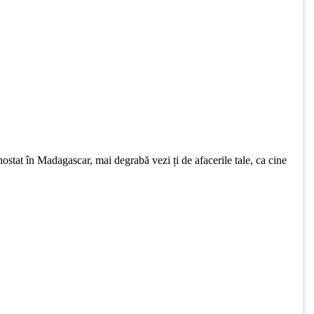
e hostat în Madagascar, mai degrabă vezi ți de afacerile tale, ca cine