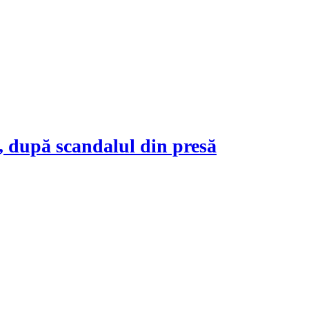
t, după scandalul din presă