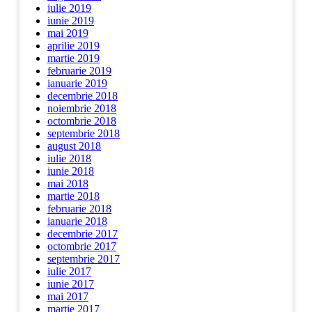
iulie 2019
iunie 2019
mai 2019
aprilie 2019
martie 2019
februarie 2019
ianuarie 2019
decembrie 2018
noiembrie 2018
octombrie 2018
septembrie 2018
august 2018
iulie 2018
iunie 2018
mai 2018
martie 2018
februarie 2018
ianuarie 2018
decembrie 2017
octombrie 2017
septembrie 2017
iulie 2017
iunie 2017
mai 2017
martie 2017