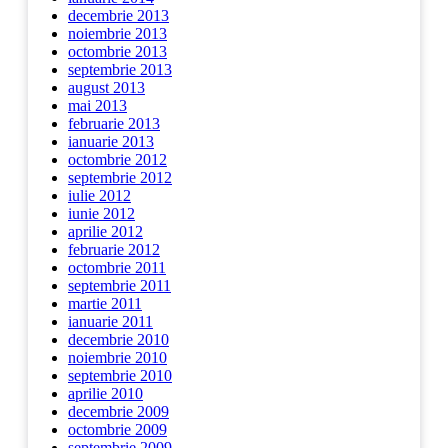
decembrie 2013
noiembrie 2013
octombrie 2013
septembrie 2013
august 2013
mai 2013
februarie 2013
ianuarie 2013
octombrie 2012
septembrie 2012
iulie 2012
iunie 2012
aprilie 2012
februarie 2012
octombrie 2011
septembrie 2011
martie 2011
ianuarie 2011
decembrie 2010
noiembrie 2010
septembrie 2010
aprilie 2010
decembrie 2009
octombrie 2009
septembrie 2009