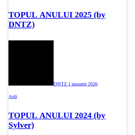
TOPUL ANULUI 2025 (by
DNTZ)
DNTZ
1 ianuarie 2026
Artă
TOPUL ANULUI 2024 (by
Sylver)