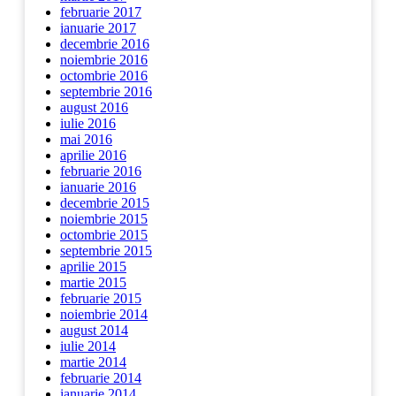
februarie 2017
ianuarie 2017
decembrie 2016
noiembrie 2016
octombrie 2016
septembrie 2016
august 2016
iulie 2016
mai 2016
aprilie 2016
februarie 2016
ianuarie 2016
decembrie 2015
noiembrie 2015
octombrie 2015
septembrie 2015
aprilie 2015
martie 2015
februarie 2015
noiembrie 2014
august 2014
iulie 2014
martie 2014
februarie 2014
ianuarie 2014