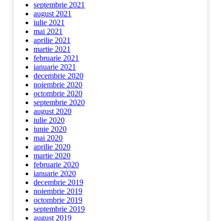
septembrie 2021
august 2021
iulie 2021
mai 2021
aprilie 2021
martie 2021
februarie 2021
ianuarie 2021
decembrie 2020
noiembrie 2020
octombrie 2020
septembrie 2020
august 2020
iulie 2020
iunie 2020
mai 2020
aprilie 2020
martie 2020
februarie 2020
ianuarie 2020
decembrie 2019
noiembrie 2019
octombrie 2019
septembrie 2019
august 2019