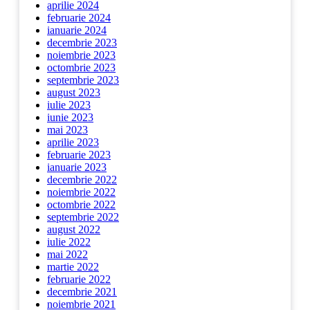
aprilie 2024
februarie 2024
ianuarie 2024
decembrie 2023
noiembrie 2023
octombrie 2023
septembrie 2023
august 2023
iulie 2023
iunie 2023
mai 2023
aprilie 2023
februarie 2023
ianuarie 2023
decembrie 2022
noiembrie 2022
octombrie 2022
septembrie 2022
august 2022
iulie 2022
mai 2022
martie 2022
februarie 2022
decembrie 2021
noiembrie 2021