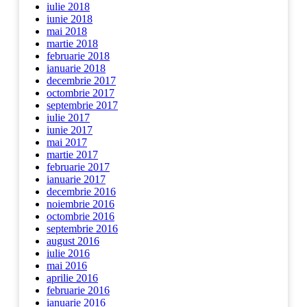
iulie 2018
iunie 2018
mai 2018
martie 2018
februarie 2018
ianuarie 2018
decembrie 2017
octombrie 2017
septembrie 2017
iulie 2017
iunie 2017
mai 2017
martie 2017
februarie 2017
ianuarie 2017
decembrie 2016
noiembrie 2016
octombrie 2016
septembrie 2016
august 2016
iulie 2016
mai 2016
aprilie 2016
februarie 2016
ianuarie 2016