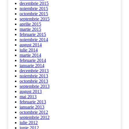
decembrie 2015
noiembrie 2015
octombrie 2015
septembrie 2015
aprilie 2015
martie 2015
februarie 2015
noiembrie 2014
august 2014
iulie 2014
martie 2014
februarie 2014
ianuarie 2014
decembrie 2013
noiembrie 2013
octombrie 2013
septembrie 2013
august 2013
mai 2013
februarie 2013
ianuarie 2013
octombrie 2012
septembrie 2012
iulie 2012
iunie 2012