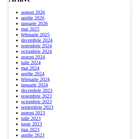
august 2026
aprilie 2026
ianuarie 2026
mai 2025
februarie 2025
decembrie 2024
noiembrie 2024
octombrie 2024
august 2024
iulie 2024
mai 2024
aprilie 2024
februarie 2024
ianuarie 2024
decembrie 2023
noiembrie 2023
octombrie 2023
septembrie 2023
august 2023
iulie 2023
iunie 2023
mai 2023
aprilie 2023