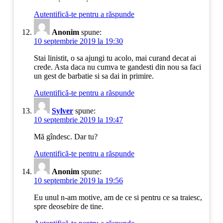
Autentifică-te pentru a răspunde
Anonim
spune:
10 septembrie 2019 la 19:30
Stai linistit, o sa ajungi tu acolo, mai curand decat ai
crede. Asta daca nu cumva te gandesti din nou sa faci
un gest de barbatie si sa dai in primire.
Autentifică-te pentru a răspunde
Sylver
spune:
10 septembrie 2019 la 19:47
Mă gîndesc. Dar tu?
Autentifică-te pentru a răspunde
Anonim
spune:
10 septembrie 2019 la 19:56
Eu unul n-am motive, am de ce si pentru ce sa traiesc,
spre deosebire de tine.