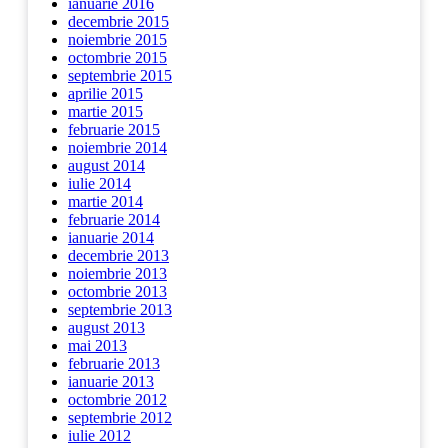
ianuarie 2016
decembrie 2015
noiembrie 2015
octombrie 2015
septembrie 2015
aprilie 2015
martie 2015
februarie 2015
noiembrie 2014
august 2014
iulie 2014
martie 2014
februarie 2014
ianuarie 2014
decembrie 2013
noiembrie 2013
octombrie 2013
septembrie 2013
august 2013
mai 2013
februarie 2013
ianuarie 2013
octombrie 2012
septembrie 2012
iulie 2012