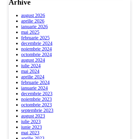
Arhive
august 2026
aprilie 2026
ianuarie 2026
mai 2025
februarie 2025
decembrie 2024
noiembrie 2024
octombrie 2024
august 2024
iulie 2024
mai 2024
aprilie 2024
februarie 2024
ianuarie 2024
decembrie 2023
noiembrie 2023
octombrie 2023
septembrie 2023
august 2023
iulie 2023
iunie 2023
mai 2023
aprilie 2023