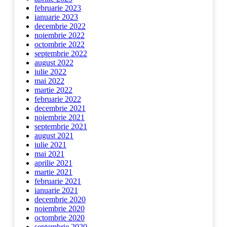
februarie 2023
ianuarie 2023
decembrie 2022
noiembrie 2022
octombrie 2022
septembrie 2022
august 2022
iulie 2022
mai 2022
martie 2022
februarie 2022
decembrie 2021
noiembrie 2021
septembrie 2021
august 2021
iulie 2021
mai 2021
aprilie 2021
martie 2021
februarie 2021
ianuarie 2021
decembrie 2020
noiembrie 2020
octombrie 2020
septembrie 2020