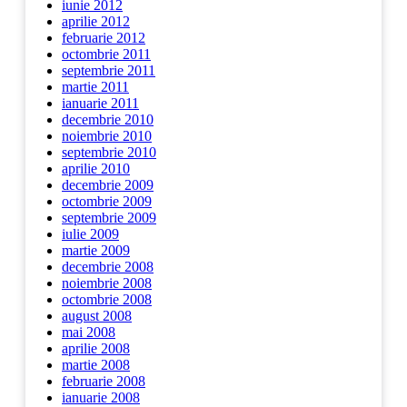
iunie 2012
aprilie 2012
februarie 2012
octombrie 2011
septembrie 2011
martie 2011
ianuarie 2011
decembrie 2010
noiembrie 2010
septembrie 2010
aprilie 2010
decembrie 2009
octombrie 2009
septembrie 2009
iulie 2009
martie 2009
decembrie 2008
noiembrie 2008
octombrie 2008
august 2008
mai 2008
aprilie 2008
martie 2008
februarie 2008
ianuarie 2008