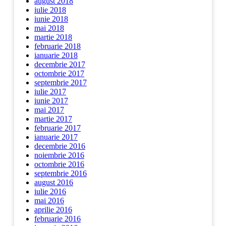
august 2018
iulie 2018
iunie 2018
mai 2018
martie 2018
februarie 2018
ianuarie 2018
decembrie 2017
octombrie 2017
septembrie 2017
iulie 2017
iunie 2017
mai 2017
martie 2017
februarie 2017
ianuarie 2017
decembrie 2016
noiembrie 2016
octombrie 2016
septembrie 2016
august 2016
iulie 2016
mai 2016
aprilie 2016
februarie 2016