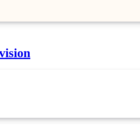
vision