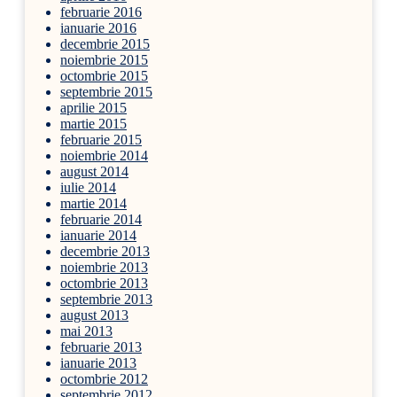
februarie 2016
ianuarie 2016
decembrie 2015
noiembrie 2015
octombrie 2015
septembrie 2015
aprilie 2015
martie 2015
februarie 2015
noiembrie 2014
august 2014
iulie 2014
martie 2014
februarie 2014
ianuarie 2014
decembrie 2013
noiembrie 2013
octombrie 2013
septembrie 2013
august 2013
mai 2013
februarie 2013
ianuarie 2013
octombrie 2012
septembrie 2012