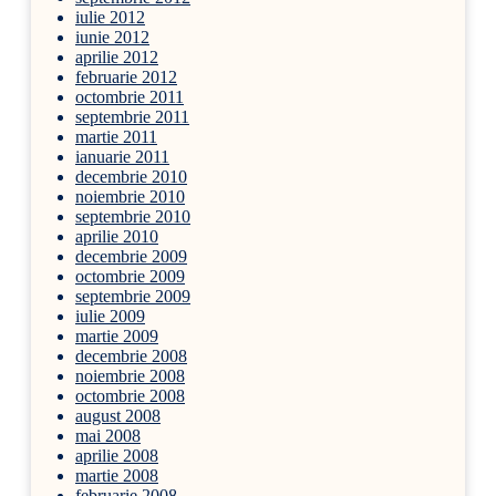
iulie 2012
iunie 2012
aprilie 2012
februarie 2012
octombrie 2011
septembrie 2011
martie 2011
ianuarie 2011
decembrie 2010
noiembrie 2010
septembrie 2010
aprilie 2010
decembrie 2009
octombrie 2009
septembrie 2009
iulie 2009
martie 2009
decembrie 2008
noiembrie 2008
octombrie 2008
august 2008
mai 2008
aprilie 2008
martie 2008
februarie 2008