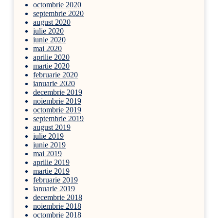
octombrie 2020
septembrie 2020
august 2020
iulie 2020
iunie 2020
mai 2020
aprilie 2020
martie 2020
februarie 2020
ianuarie 2020
decembrie 2019
noiembrie 2019
octombrie 2019
septembrie 2019
august 2019
iulie 2019
iunie 2019
mai 2019
aprilie 2019
martie 2019
februarie 2019
ianuarie 2019
decembrie 2018
noiembrie 2018
octombrie 2018