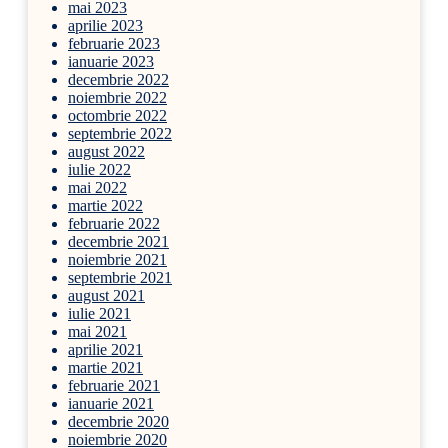
mai 2023
aprilie 2023
februarie 2023
ianuarie 2023
decembrie 2022
noiembrie 2022
octombrie 2022
septembrie 2022
august 2022
iulie 2022
mai 2022
martie 2022
februarie 2022
decembrie 2021
noiembrie 2021
septembrie 2021
august 2021
iulie 2021
mai 2021
aprilie 2021
martie 2021
februarie 2021
ianuarie 2021
decembrie 2020
noiembrie 2020