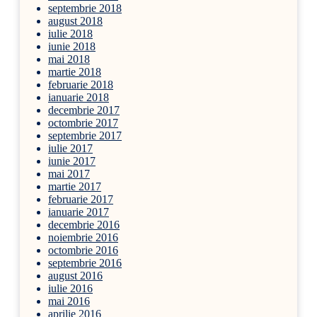
septembrie 2018
august 2018
iulie 2018
iunie 2018
mai 2018
martie 2018
februarie 2018
ianuarie 2018
decembrie 2017
octombrie 2017
septembrie 2017
iulie 2017
iunie 2017
mai 2017
martie 2017
februarie 2017
ianuarie 2017
decembrie 2016
noiembrie 2016
octombrie 2016
septembrie 2016
august 2016
iulie 2016
mai 2016
aprilie 2016