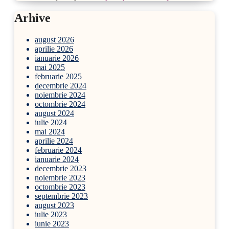
Arhive
august 2026
aprilie 2026
ianuarie 2026
mai 2025
februarie 2025
decembrie 2024
noiembrie 2024
octombrie 2024
august 2024
iulie 2024
mai 2024
aprilie 2024
februarie 2024
ianuarie 2024
decembrie 2023
noiembrie 2023
octombrie 2023
septembrie 2023
august 2023
iulie 2023
iunie 2023