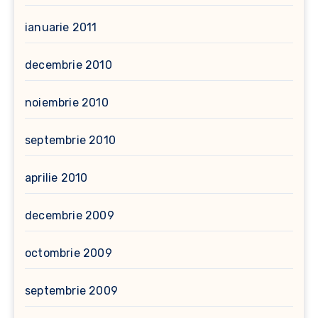
ianuarie 2011
decembrie 2010
noiembrie 2010
septembrie 2010
aprilie 2010
decembrie 2009
octombrie 2009
septembrie 2009