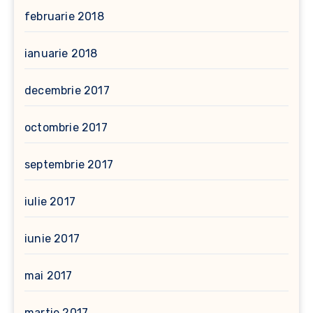
februarie 2018
ianuarie 2018
decembrie 2017
octombrie 2017
septembrie 2017
iulie 2017
iunie 2017
mai 2017
martie 2017