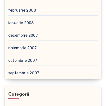
februarie 2008
ianuarie 2008
decembrie 2007
noiembrie 2007
octombrie 2007
septembrie 2007
Categorii