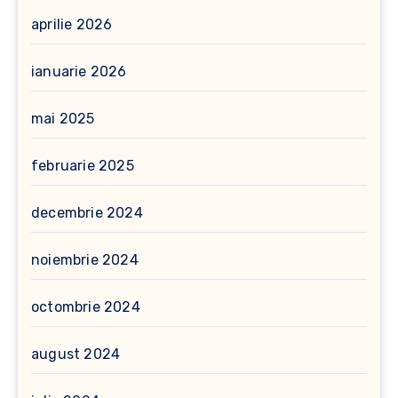
aprilie 2026
ianuarie 2026
mai 2025
februarie 2025
decembrie 2024
noiembrie 2024
octombrie 2024
august 2024