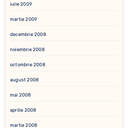
iulie 2009
martie 2009
decembrie 2008
noiembrie 2008
octombrie 2008
august 2008
mai 2008
aprilie 2008
martie 2008