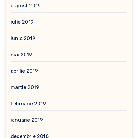
august 2019
iulie 2019
iunie 2019
mai 2019
aprilie 2019
martie 2019
februarie 2019
ianuarie 2019
decembrie 2018