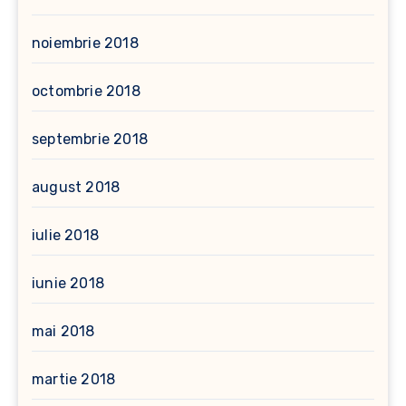
noiembrie 2018
octombrie 2018
septembrie 2018
august 2018
iulie 2018
iunie 2018
mai 2018
martie 2018