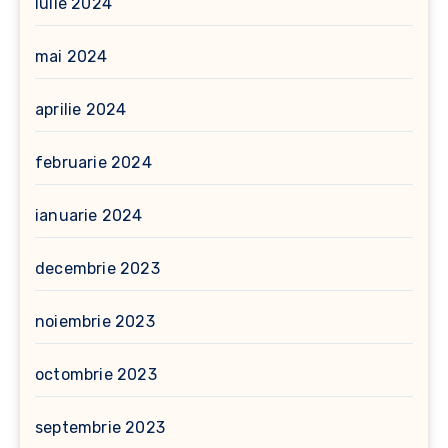
iulie 2024
mai 2024
aprilie 2024
februarie 2024
ianuarie 2024
decembrie 2023
noiembrie 2023
octombrie 2023
septembrie 2023