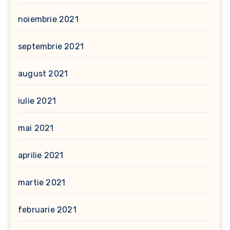
noiembrie 2021
septembrie 2021
august 2021
iulie 2021
mai 2021
aprilie 2021
martie 2021
februarie 2021