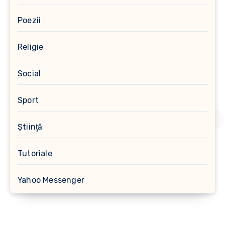
Poezii
Religie
Social
Sport
Ştiinţă
Tutoriale
Yahoo Messenger