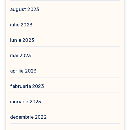
august 2023
iulie 2023
iunie 2023
mai 2023
aprilie 2023
februarie 2023
ianuarie 2023
decembrie 2022