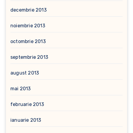
decembrie 2013
noiembrie 2013
octombrie 2013
septembrie 2013
august 2013
mai 2013
februarie 2013
ianuarie 2013