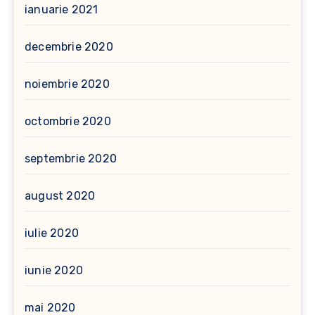
ianuarie 2021
decembrie 2020
noiembrie 2020
octombrie 2020
septembrie 2020
august 2020
iulie 2020
iunie 2020
mai 2020