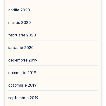
aprilie 2020
martie 2020
februarie 2020
ianuarie 2020
decembrie 2019
noiembrie 2019
octombrie 2019
septembrie 2019