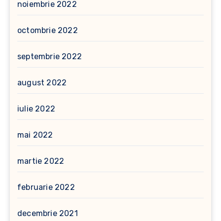
noiembrie 2022
octombrie 2022
septembrie 2022
august 2022
iulie 2022
mai 2022
martie 2022
februarie 2022
decembrie 2021