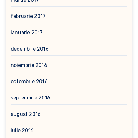
februarie 2017
ianuarie 2017
decembrie 2016
noiembrie 2016
octombrie 2016
septembrie 2016
august 2016
iulie 2016