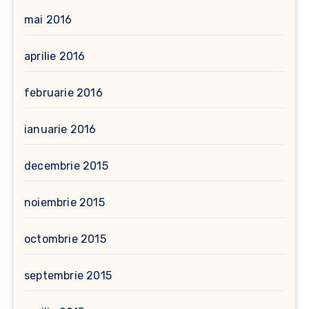
mai 2016
aprilie 2016
februarie 2016
ianuarie 2016
decembrie 2015
noiembrie 2015
octombrie 2015
septembrie 2015