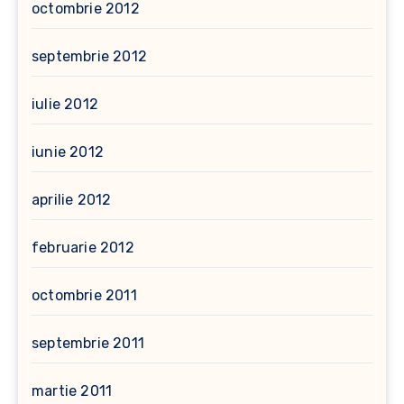
octombrie 2012
septembrie 2012
iulie 2012
iunie 2012
aprilie 2012
februarie 2012
octombrie 2011
septembrie 2011
martie 2011