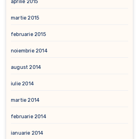
aprilie 2015
martie 2015
februarie 2015
noiembrie 2014
august 2014
iulie 2014
martie 2014
februarie 2014
ianuarie 2014