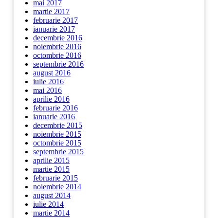
mai 2017
martie 2017
februarie 2017
ianuarie 2017
decembrie 2016
noiembrie 2016
octombrie 2016
septembrie 2016
august 2016
iulie 2016
mai 2016
aprilie 2016
februarie 2016
ianuarie 2016
decembrie 2015
noiembrie 2015
octombrie 2015
septembrie 2015
aprilie 2015
martie 2015
februarie 2015
noiembrie 2014
august 2014
iulie 2014
martie 2014