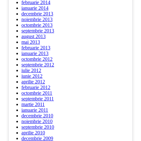
februarie 2014
ianuarie 2014
decembrie 2013
noiembrie 2013
octombrie 2013
septembrie 2013
august 2013
mai 2013
februarie 2013
ianuarie 2013
octombrie 2012
septembrie 2012
iulie 2012
iunie 2012
aprilie 2012
februarie 2012
octombrie 2011
septembrie 2011
martie 2011
ianuarie 2011
decembrie 2010
noiembrie 2010
septembrie 2010
aprilie 2010
decembrie 2009