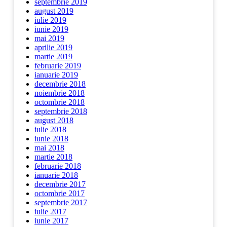
septembrie 2019
august 2019
iulie 2019
iunie 2019
mai 2019
aprilie 2019
martie 2019
februarie 2019
ianuarie 2019
decembrie 2018
noiembrie 2018
octombrie 2018
septembrie 2018
august 2018
iulie 2018
iunie 2018
mai 2018
martie 2018
februarie 2018
ianuarie 2018
decembrie 2017
octombrie 2017
septembrie 2017
iulie 2017
iunie 2017