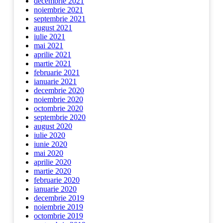
decembrie 2021
noiembrie 2021
septembrie 2021
august 2021
iulie 2021
mai 2021
aprilie 2021
martie 2021
februarie 2021
ianuarie 2021
decembrie 2020
noiembrie 2020
octombrie 2020
septembrie 2020
august 2020
iulie 2020
iunie 2020
mai 2020
aprilie 2020
martie 2020
februarie 2020
ianuarie 2020
decembrie 2019
noiembrie 2019
octombrie 2019