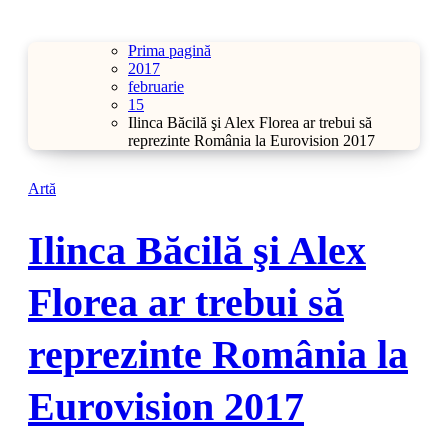
Prima pagină
2017
februarie
15
Ilinca Băcilă şi Alex Florea ar trebui să
reprezinte România la Eurovision 2017
Artă
Ilinca Băcilă şi Alex
Florea ar trebui să
reprezinte România la
Eurovision 2017