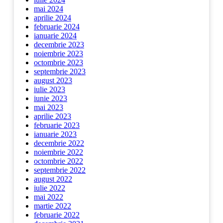
mai 2024
aprilie 2024
februarie 2024
ianuarie 2024
decembrie 2023
noiembrie 2023
octombrie 2023
septembrie 2023
august 2023
iulie 2023
iunie 2023
mai 2023
aprilie 2023
februarie 2023
ianuarie 2023
decembrie 2022
noiembrie 2022
octombrie 2022
septembrie 2022
august 2022
iulie 2022
mai 2022
martie 2022
februarie 2022