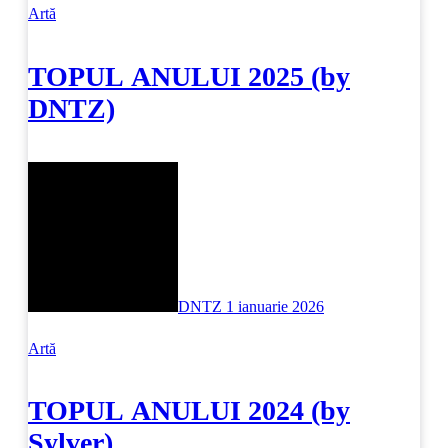
Artă
TOPUL ANULUI 2025 (by
DNTZ)
DNTZ
1 ianuarie 2026
Artă
TOPUL ANULUI 2024 (by
Sylver)