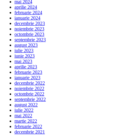
mai 2024
aprilie 2024
februarie 2024
ianuarie 2024
decembrie 2023
noiembrie 2023
octombrie 2023
septembrie 2023
august 2023
iulie 2023
iunie 2023
mai 2023
aprilie 2023
februarie 2023
ianuarie 2023
decembrie 2022
noiembrie 2022
octombrie 2022
septembrie 2022
august 2022
iulie 2022
mai 2022
martie 2022
februarie 2022
decembrie 2021