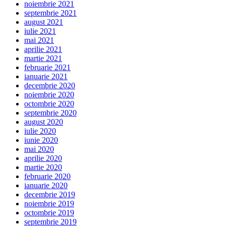
noiembrie 2021
septembrie 2021
august 2021
iulie 2021
mai 2021
aprilie 2021
martie 2021
februarie 2021
ianuarie 2021
decembrie 2020
noiembrie 2020
octombrie 2020
septembrie 2020
august 2020
iulie 2020
iunie 2020
mai 2020
aprilie 2020
martie 2020
februarie 2020
ianuarie 2020
decembrie 2019
noiembrie 2019
octombrie 2019
septembrie 2019