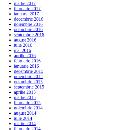
martie 2017
februarie 2017
ianuarie 2017
decembrie 2016
noiembrie 2016
octombrie 2016
septembrie 2016
august 2016
iulie 2016
mai 2016
aprilie 2016
februarie 2016
ianuarie 2016
decembrie 2015
noiembrie 2015
octombrie 2015
septembrie 2015
aprilie 2015
martie 2015
februarie 2015
noiembrie 2014
august 2014
iulie 2014
martie 2014
februarie 2014