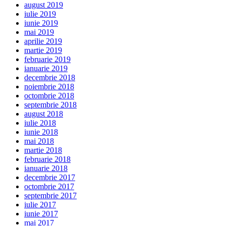
august 2019
iulie 2019
iunie 2019
mai 2019
aprilie 2019
martie 2019
februarie 2019
ianuarie 2019
decembrie 2018
noiembrie 2018
octombrie 2018
septembrie 2018
august 2018
iulie 2018
iunie 2018
mai 2018
martie 2018
februarie 2018
ianuarie 2018
decembrie 2017
octombrie 2017
septembrie 2017
iulie 2017
iunie 2017
mai 2017