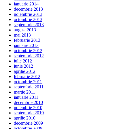
ianuarie 2014
decembrie 2013
noiembrie 2013
octombrie 2013
septembrie 2013
august 2013
mai 2013
februarie 2013
ianuarie 2013
octombrie 2012
septembrie 2012
iulie 2012
iunie 2012
aprilie 2012
februarie 2012
octombrie 2011
septembrie 2011
martie 2011
ianuarie 2011
decembrie 2010
noiembrie 2010
septembrie 2010
aprilie 2010
decembrie 2009
octombrie 2009