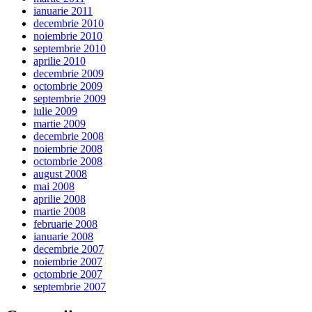
ianuarie 2011
decembrie 2010
noiembrie 2010
septembrie 2010
aprilie 2010
decembrie 2009
octombrie 2009
septembrie 2009
iulie 2009
martie 2009
decembrie 2008
noiembrie 2008
octombrie 2008
august 2008
mai 2008
aprilie 2008
martie 2008
februarie 2008
ianuarie 2008
decembrie 2007
noiembrie 2007
octombrie 2007
septembrie 2007