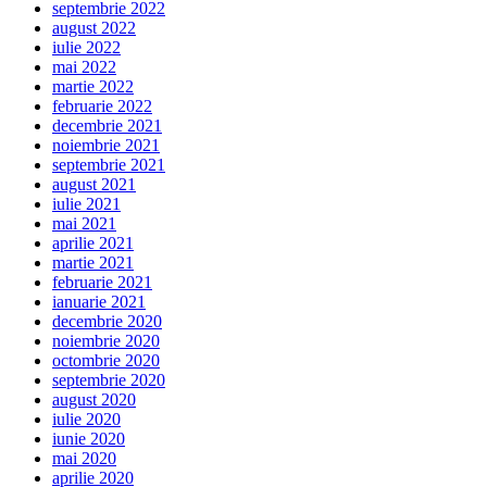
septembrie 2022
august 2022
iulie 2022
mai 2022
martie 2022
februarie 2022
decembrie 2021
noiembrie 2021
septembrie 2021
august 2021
iulie 2021
mai 2021
aprilie 2021
martie 2021
februarie 2021
ianuarie 2021
decembrie 2020
noiembrie 2020
octombrie 2020
septembrie 2020
august 2020
iulie 2020
iunie 2020
mai 2020
aprilie 2020