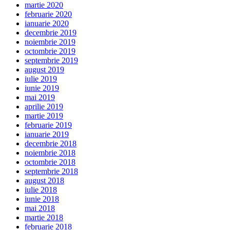
martie 2020
februarie 2020
ianuarie 2020
decembrie 2019
noiembrie 2019
octombrie 2019
septembrie 2019
august 2019
iulie 2019
iunie 2019
mai 2019
aprilie 2019
martie 2019
februarie 2019
ianuarie 2019
decembrie 2018
noiembrie 2018
octombrie 2018
septembrie 2018
august 2018
iulie 2018
iunie 2018
mai 2018
martie 2018
februarie 2018