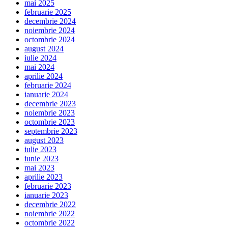
mai 2025
februarie 2025
decembrie 2024
noiembrie 2024
octombrie 2024
august 2024
iulie 2024
mai 2024
aprilie 2024
februarie 2024
ianuarie 2024
decembrie 2023
noiembrie 2023
octombrie 2023
septembrie 2023
august 2023
iulie 2023
iunie 2023
mai 2023
aprilie 2023
februarie 2023
ianuarie 2023
decembrie 2022
noiembrie 2022
octombrie 2022