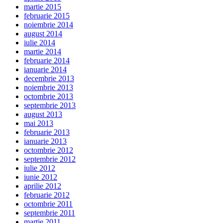
martie 2015
februarie 2015
noiembrie 2014
august 2014
iulie 2014
martie 2014
februarie 2014
ianuarie 2014
decembrie 2013
noiembrie 2013
octombrie 2013
septembrie 2013
august 2013
mai 2013
februarie 2013
ianuarie 2013
octombrie 2012
septembrie 2012
iulie 2012
iunie 2012
aprilie 2012
februarie 2012
octombrie 2011
septembrie 2011
martie 2011