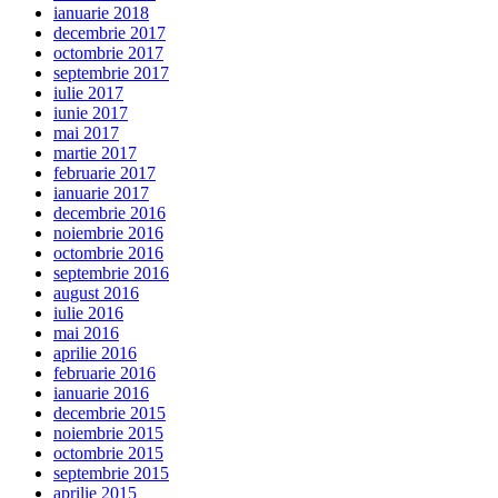
ianuarie 2018
decembrie 2017
octombrie 2017
septembrie 2017
iulie 2017
iunie 2017
mai 2017
martie 2017
februarie 2017
ianuarie 2017
decembrie 2016
noiembrie 2016
octombrie 2016
septembrie 2016
august 2016
iulie 2016
mai 2016
aprilie 2016
februarie 2016
ianuarie 2016
decembrie 2015
noiembrie 2015
octombrie 2015
septembrie 2015
aprilie 2015