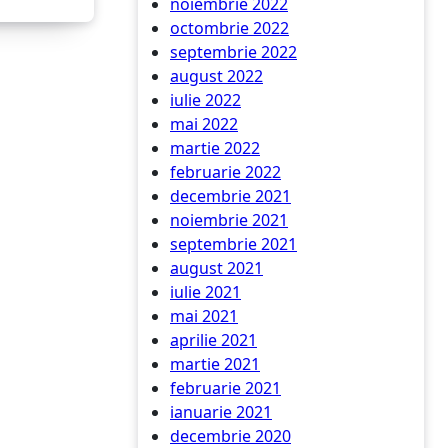
noiembrie 2022
octombrie 2022
septembrie 2022
august 2022
iulie 2022
mai 2022
martie 2022
februarie 2022
decembrie 2021
noiembrie 2021
septembrie 2021
august 2021
iulie 2021
mai 2021
aprilie 2021
martie 2021
februarie 2021
ianuarie 2021
decembrie 2020