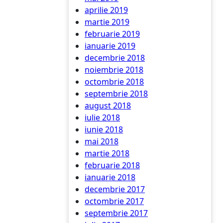
aprilie 2019
martie 2019
februarie 2019
ianuarie 2019
decembrie 2018
noiembrie 2018
octombrie 2018
septembrie 2018
august 2018
iulie 2018
iunie 2018
mai 2018
martie 2018
februarie 2018
ianuarie 2018
decembrie 2017
octombrie 2017
septembrie 2017