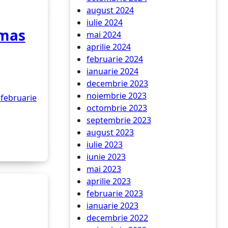
august 2024
iulie 2024
mas
mai 2024
aprilie 2024
februarie 2024
ianuarie 2024
decembrie 2023
noiembrie 2023
 februarie
octombrie 2023
septembrie 2023
august 2023
iulie 2023
iunie 2023
mai 2023
aprilie 2023
februarie 2023
ianuarie 2023
decembrie 2022