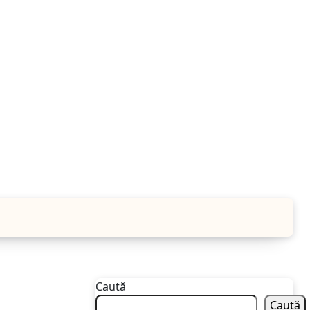
Caută
Caută