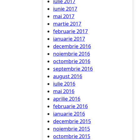
iulie 2017
iunie 2017
mai 2017
martie 2017
februarie 2017
ianuarie 2017
decembrie 2016
noiembrie 2016
octombrie 2016
septembrie 2016
august 2016
iulie 2016
mai 2016
aprilie 2016
februarie 2016
ianuarie 2016
decembrie 2015
noiembrie 2015
octombrie 2015