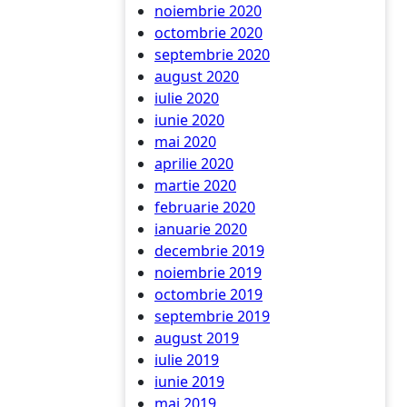
noiembrie 2020
octombrie 2020
septembrie 2020
august 2020
iulie 2020
iunie 2020
mai 2020
aprilie 2020
martie 2020
februarie 2020
ianuarie 2020
decembrie 2019
noiembrie 2019
octombrie 2019
septembrie 2019
august 2019
iulie 2019
iunie 2019
mai 2019