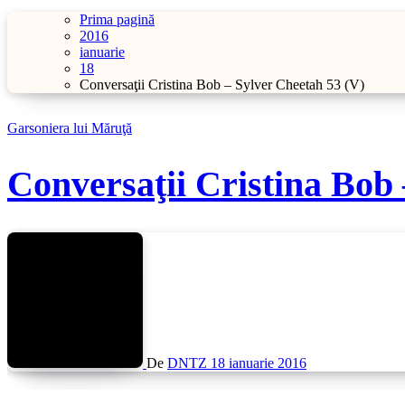
Prima pagină
2016
ianuarie
18
Conversaţii Cristina Bob – Sylver Cheetah 53 (V)
Garsoniera lui Măruţă
Conversaţii Cristina Bob 
De
DNTZ
18 ianuarie 2016