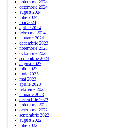
noiembrie 2024
octombrie 2024
august 2024
iulie 2024
mai 2024
aprilie 2024
februarie 2024
ianuarie 2024
decembrie 2023
noiembrie 2023
octombrie 2023
septembrie 2023
august 2023
iulie 2023
iunie 2023
mai 2023
aprilie 2023
februarie 2023
ianuarie 2023
decembrie 2022
noiembrie 2022
octombrie 2022
septembrie 2022
august 2022
iulie 2022