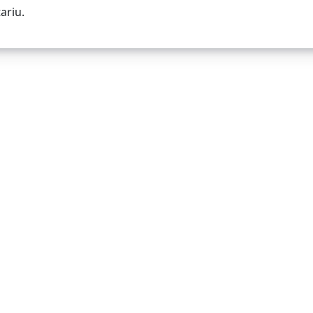
ariu.