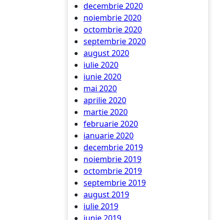
decembrie 2020
noiembrie 2020
octombrie 2020
septembrie 2020
august 2020
iulie 2020
iunie 2020
mai 2020
aprilie 2020
martie 2020
februarie 2020
ianuarie 2020
decembrie 2019
noiembrie 2019
octombrie 2019
septembrie 2019
august 2019
iulie 2019
iunie 2019