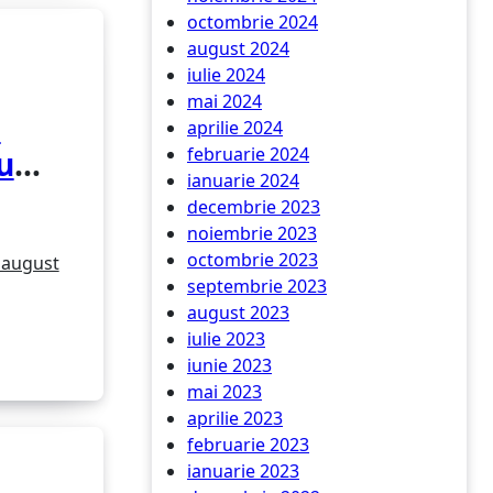
octombrie 2024
august 2024
iulie 2024
mai 2024
e
aprilie 2024
februarie 2024
u
ianuarie 2024
eu
decembrie 2023
noiembrie 2023
octombrie 2023
 august
septembrie 2023
august 2023
iulie 2023
iunie 2023
mai 2023
aprilie 2023
februarie 2023
ianuarie 2023