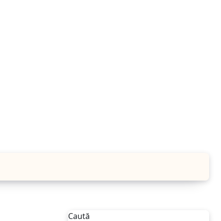
Caută