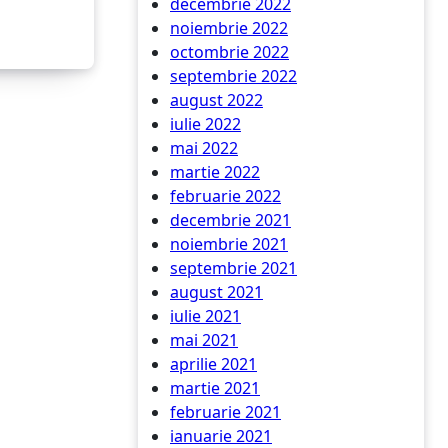
decembrie 2022
noiembrie 2022
octombrie 2022
septembrie 2022
august 2022
iulie 2022
mai 2022
martie 2022
februarie 2022
decembrie 2021
noiembrie 2021
septembrie 2021
august 2021
iulie 2021
mai 2021
aprilie 2021
martie 2021
februarie 2021
ianuarie 2021