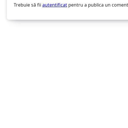
Trebuie să fii
autentificat
pentru a publica un coment