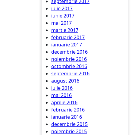
septembrie 2017
iulie 2017
iunie 2017
mai 2017
martie 2017
februarie 2017
ianuarie 2017
decembrie 2016
noiembrie 2016
octombrie 2016
septembrie 2016
august 2016
iulie 2016
mai 2016
aprilie 2016
februarie 2016
ianuarie 2016
decembrie 2015
noiembrie 2015