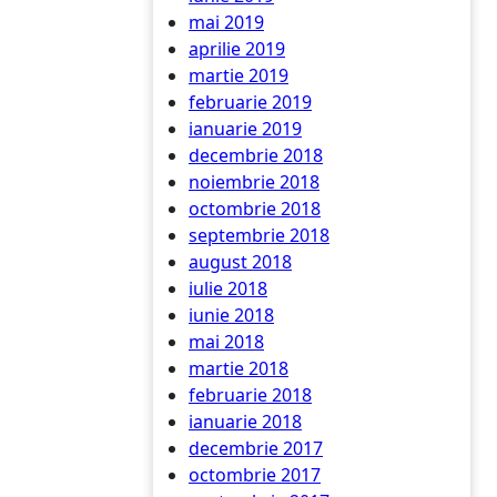
mai 2019
aprilie 2019
martie 2019
februarie 2019
ianuarie 2019
decembrie 2018
noiembrie 2018
octombrie 2018
septembrie 2018
august 2018
iulie 2018
iunie 2018
mai 2018
martie 2018
februarie 2018
ianuarie 2018
decembrie 2017
octombrie 2017