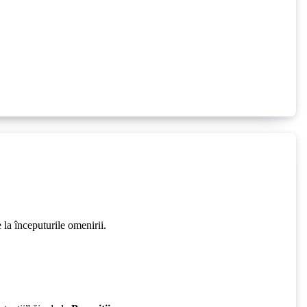
 la începuturile omenirii.