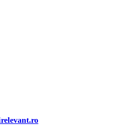
relevant.ro