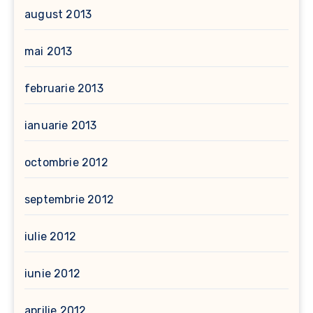
august 2013
mai 2013
februarie 2013
ianuarie 2013
octombrie 2012
septembrie 2012
iulie 2012
iunie 2012
aprilie 2012