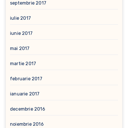
septembrie 2017
iulie 2017
iunie 2017
mai 2017
martie 2017
februarie 2017
ianuarie 2017
decembrie 2016
noiembrie 2016