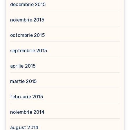
decembrie 2015
noiembrie 2015
octombrie 2015
septembrie 2015
aprilie 2015
martie 2015
februarie 2015
noiembrie 2014
august 2014