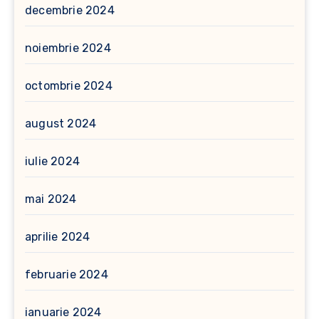
decembrie 2024
noiembrie 2024
octombrie 2024
august 2024
iulie 2024
mai 2024
aprilie 2024
februarie 2024
ianuarie 2024