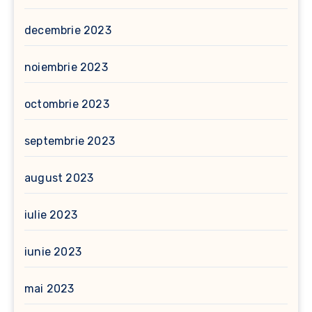
decembrie 2023
noiembrie 2023
octombrie 2023
septembrie 2023
august 2023
iulie 2023
iunie 2023
mai 2023