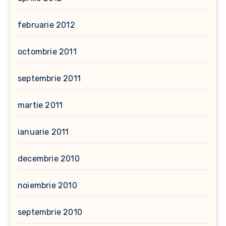
februarie 2012
octombrie 2011
septembrie 2011
martie 2011
ianuarie 2011
decembrie 2010
noiembrie 2010
septembrie 2010