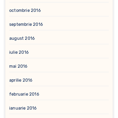
octombrie 2016
septembrie 2016
august 2016
iulie 2016
mai 2016
aprilie 2016
februarie 2016
ianuarie 2016