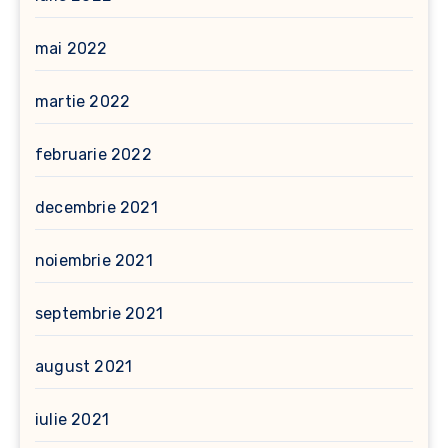
mai 2022
martie 2022
februarie 2022
decembrie 2021
noiembrie 2021
septembrie 2021
august 2021
iulie 2021