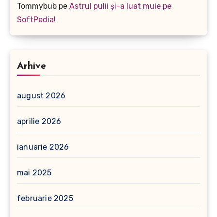
Tommybub
pe
Astrul pulii și-a luat muie pe
SoftPedia!
Arhive
august 2026
aprilie 2026
ianuarie 2026
mai 2025
februarie 2025