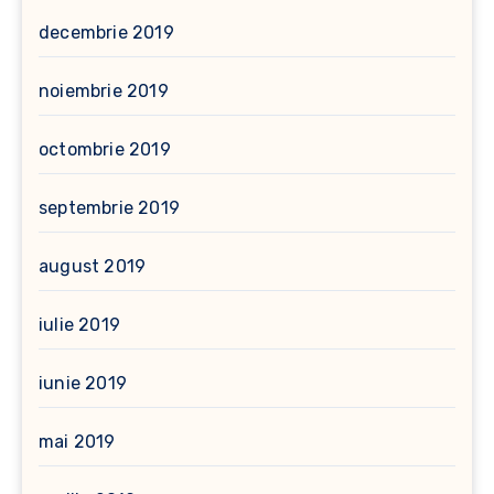
decembrie 2019
noiembrie 2019
octombrie 2019
septembrie 2019
august 2019
iulie 2019
iunie 2019
mai 2019