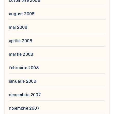
octombrie 2008
august 2008
mai 2008
aprilie 2008
martie 2008
februarie 2008
ianuarie 2008
decembrie 2007
noiembrie 2007