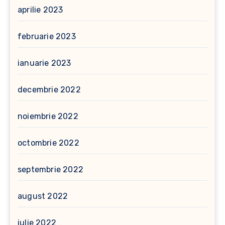
aprilie 2023
februarie 2023
ianuarie 2023
decembrie 2022
noiembrie 2022
octombrie 2022
septembrie 2022
august 2022
iulie 2022