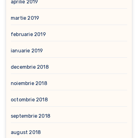
aprilie 2019
martie 2019
februarie 2019
ianuarie 2019
decembrie 2018
noiembrie 2018
octombrie 2018
septembrie 2018
august 2018