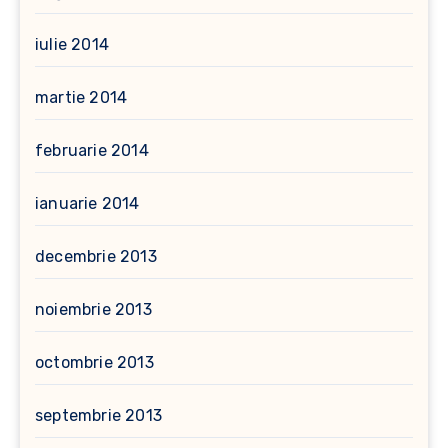
iulie 2014
martie 2014
februarie 2014
ianuarie 2014
decembrie 2013
noiembrie 2013
octombrie 2013
septembrie 2013