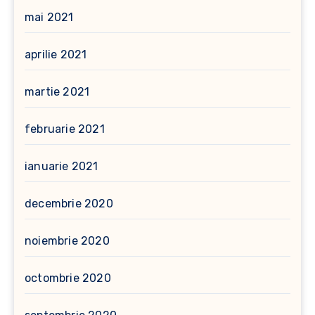
mai 2021
aprilie 2021
martie 2021
februarie 2021
ianuarie 2021
decembrie 2020
noiembrie 2020
octombrie 2020