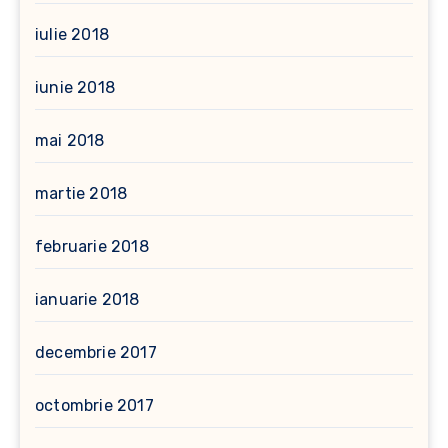
iulie 2018
iunie 2018
mai 2018
martie 2018
februarie 2018
ianuarie 2018
decembrie 2017
octombrie 2017