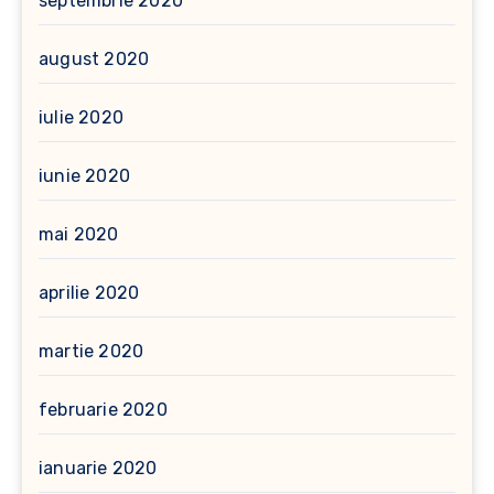
septembrie 2020
august 2020
iulie 2020
iunie 2020
mai 2020
aprilie 2020
martie 2020
februarie 2020
ianuarie 2020