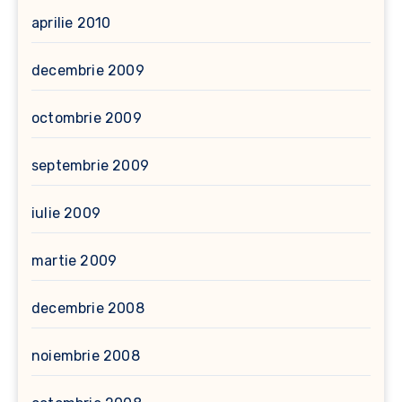
aprilie 2010
decembrie 2009
octombrie 2009
septembrie 2009
iulie 2009
martie 2009
decembrie 2008
noiembrie 2008