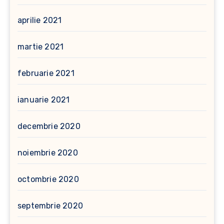
aprilie 2021
martie 2021
februarie 2021
ianuarie 2021
decembrie 2020
noiembrie 2020
octombrie 2020
septembrie 2020