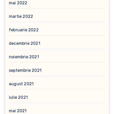
mai 2022
martie 2022
februarie 2022
decembrie 2021
noiembrie 2021
septembrie 2021
august 2021
iulie 2021
mai 2021