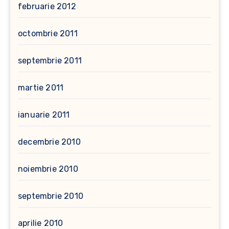
februarie 2012
octombrie 2011
septembrie 2011
martie 2011
ianuarie 2011
decembrie 2010
noiembrie 2010
septembrie 2010
aprilie 2010