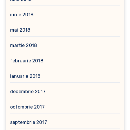
iunie 2018
mai 2018
martie 2018
februarie 2018
ianuarie 2018
decembrie 2017
octombrie 2017
septembrie 2017