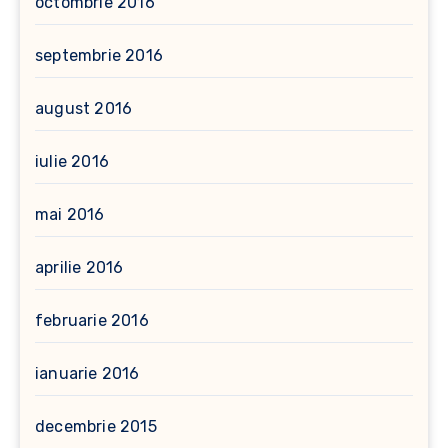
octombrie 2016
septembrie 2016
august 2016
iulie 2016
mai 2016
aprilie 2016
februarie 2016
ianuarie 2016
decembrie 2015