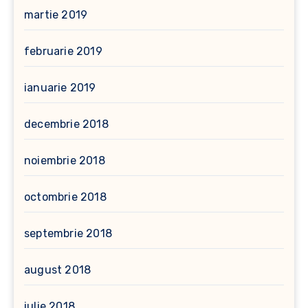
martie 2019
februarie 2019
ianuarie 2019
decembrie 2018
noiembrie 2018
octombrie 2018
septembrie 2018
august 2018
iulie 2018