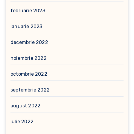
februarie 2023
ianuarie 2023
decembrie 2022
noiembrie 2022
octombrie 2022
septembrie 2022
august 2022
iulie 2022