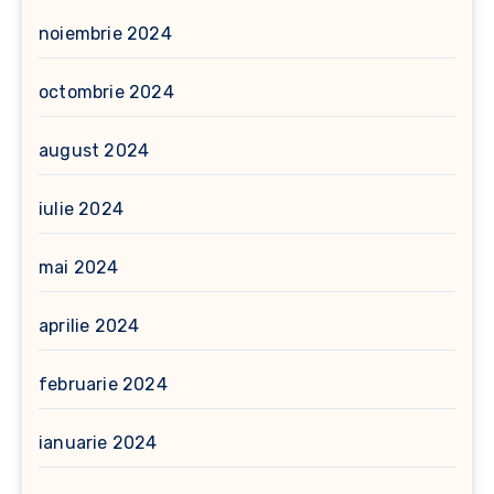
noiembrie 2024
octombrie 2024
august 2024
iulie 2024
mai 2024
aprilie 2024
februarie 2024
ianuarie 2024