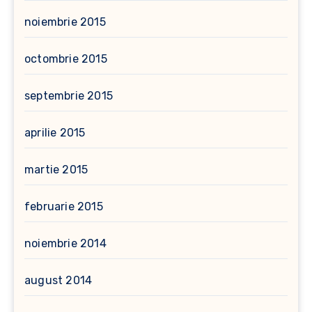
noiembrie 2015
octombrie 2015
septembrie 2015
aprilie 2015
martie 2015
februarie 2015
noiembrie 2014
august 2014