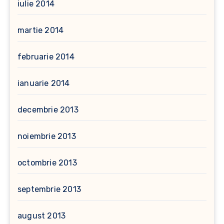
iulie 2014
martie 2014
februarie 2014
ianuarie 2014
decembrie 2013
noiembrie 2013
octombrie 2013
septembrie 2013
august 2013