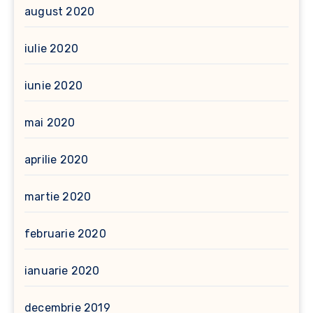
august 2020
iulie 2020
iunie 2020
mai 2020
aprilie 2020
martie 2020
februarie 2020
ianuarie 2020
decembrie 2019