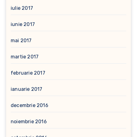
iulie 2017
iunie 2017
mai 2017
martie 2017
februarie 2017
ianuarie 2017
decembrie 2016
noiembrie 2016