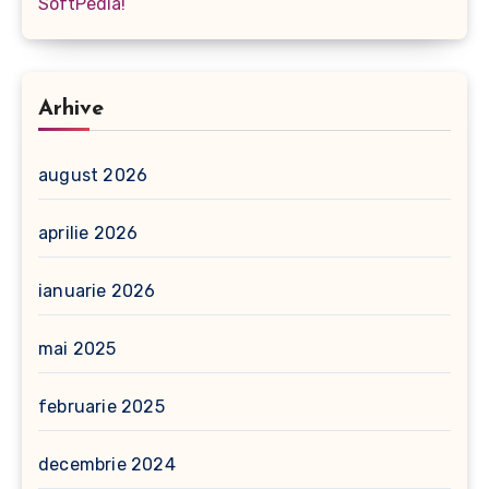
SoftPedia!
Arhive
august 2026
aprilie 2026
ianuarie 2026
mai 2025
februarie 2025
decembrie 2024