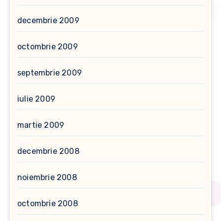
decembrie 2009
octombrie 2009
septembrie 2009
iulie 2009
martie 2009
decembrie 2008
noiembrie 2008
octombrie 2008