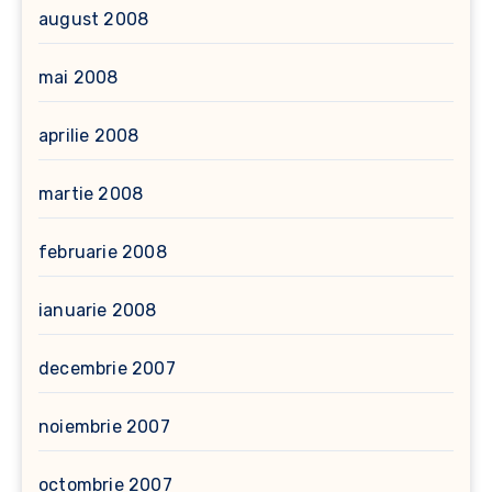
august 2008
mai 2008
aprilie 2008
martie 2008
februarie 2008
ianuarie 2008
decembrie 2007
noiembrie 2007
octombrie 2007