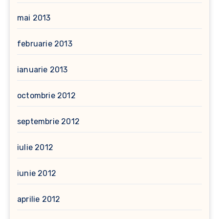
mai 2013
februarie 2013
ianuarie 2013
octombrie 2012
septembrie 2012
iulie 2012
iunie 2012
aprilie 2012