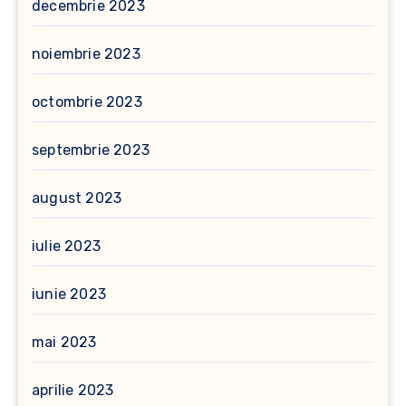
decembrie 2023
noiembrie 2023
octombrie 2023
septembrie 2023
august 2023
iulie 2023
iunie 2023
mai 2023
aprilie 2023